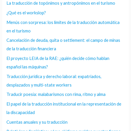
La traducción de topónimos y antropónimos en el turismo
¿Qué es el workslop?
Menús con sorpresa: los límites de la traducción automática
en el turismo
Cancelación de deuda, quita o settlement: el campo de minas
de la traducción financiera
El proyecto LEIA de la RAE: ¿quién decide cómo hablan
español las máquinas?
Traducción jurídica y derecho laboral: expatriados,
desplazados y multi-state workers
Traducir poesía: malabarismos con rima, ritmo y alma
El papel de la traducción institucional en la representación de
la discapacidad
Cuentas anuales y su traducción