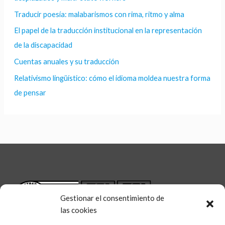
Traducir poesía: malabarismos con rima, ritmo y alma
El papel de la traducción institucional en la representación
de la discapacidad
Cuentas anuales y su traducción
Relativismo lingüístico: cómo el idioma moldea nuestra forma
de pensar
Gestionar el consentimiento de
las cookies