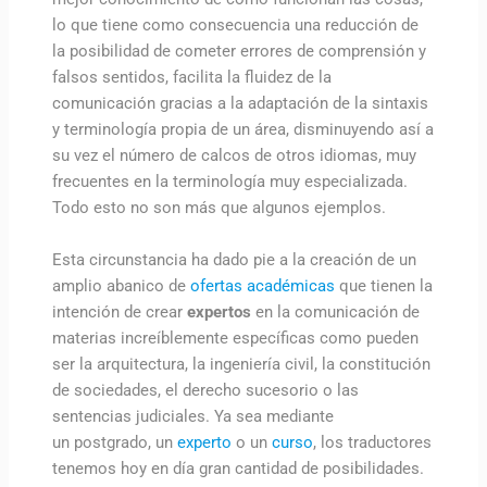
lo que tiene como consecuencia una reducción de
la posibilidad de cometer errores de comprensión y
falsos sentidos, facilita la fluidez de la
comunicación gracias a la adaptación de la sintaxis
y terminología propia de un área, disminuyendo así a
su vez el número de calcos de otros idiomas, muy
frecuentes en la terminología muy especializada.
Todo esto no son más que algunos ejemplos.
Esta circunstancia ha dado pie a la creación de un
amplio abanico de
ofertas académicas
que tienen la
intención de crear
expertos
en la comunicación de
materias increíblemente específicas como pueden
ser la arquitectura, la ingeniería civil, la constitución
de sociedades, el derecho sucesorio o las
sentencias judiciales. Ya sea mediante
un postgrado, un
experto
o un
curso
, los traductores
tenemos hoy en día gran cantidad de posibilidades.