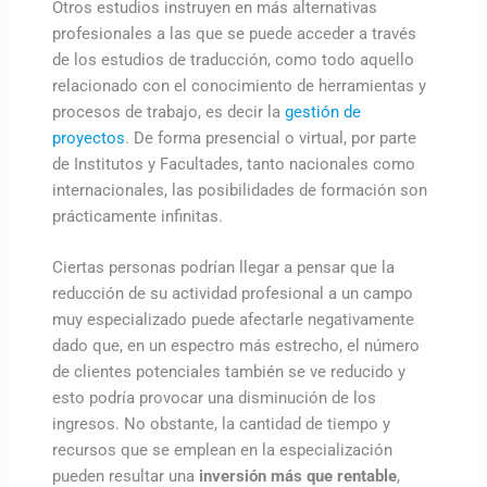
Otros estudios instruyen en más alternativas
profesionales a las que se puede acceder a través
de los estudios de traducción, como todo aquello
relacionado con el conocimiento de herramientas y
procesos de trabajo, es decir la
gestión de
proyectos
. De forma presencial o virtual, por parte
de Institutos y Facultades, tanto nacionales como
internacionales, las posibilidades de formación son
prácticamente infinitas.
Ciertas personas podrían llegar a pensar que la
reducción de su actividad profesional a un campo
muy especializado puede afectarle negativamente
dado que, en un espectro más estrecho, el número
de clientes potenciales también se ve reducido y
esto podría provocar una disminución de los
ingresos. No obstante, la cantidad de tiempo y
recursos que se emplean en la especialización
pueden resultar una
inversión más que rentable
,