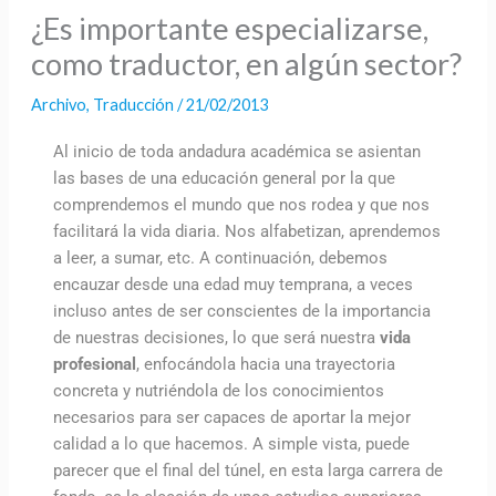
¿Es importante especializarse,
como traductor, en algún sector?
Archivo
,
Traducción
/
21/02/2013
Al inicio de toda andadura académica se asientan
las bases de una educación general por la que
comprendemos el mundo que nos rodea y que nos
facilitará la vida diaria. Nos alfabetizan, aprendemos
a leer, a sumar, etc. A continuación, debemos
encauzar desde una edad muy temprana, a veces
incluso antes de ser conscientes de la importancia
de nuestras decisiones, lo que será nuestra
vida
profesional
, enfocándola hacia una trayectoria
concreta y nutriéndola de los conocimientos
necesarios para ser capaces de aportar la mejor
calidad a lo que hacemos. A simple vista, puede
parecer que el final del túnel, en esta larga carrera de