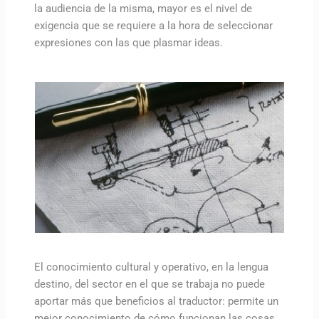
la audiencia de la misma, mayor es el nivel de
exigencia que se requiere a la hora de seleccionar
expresiones con las que plasmar ideas.
El conocimiento cultural y operativo, en la lengua
destino, del sector en el que se trabaja no puede
aportar más que beneficios al traductor: permite un
mejor conocimiento de cómo funcionan las cosas,