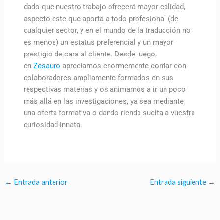
dado que nuestro trabajo ofrecerá mayor calidad,
aspecto este que aporta a todo profesional (de
cualquier sector, y en el mundo de la traducción no
es menos) un estatus preferencial y un mayor
prestigio de cara al cliente. Desde luego,
en
Zesauro
apreciamos enormemente contar con
colaboradores ampliamente formados en sus
respectivas materias y os animamos a ir un poco
más allá en las investigaciones, ya sea mediante
una oferta formativa o dando rienda suelta a vuestra
curiosidad innata.
←
Entrada anterior
Entrada siguiente
→