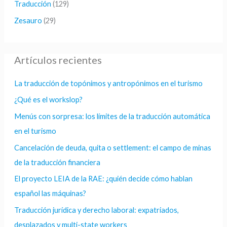
Traducción
(129)
Zesauro
(29)
Artículos recientes
La traducción de topónimos y antropónimos en el turismo
¿Qué es el workslop?
Menús con sorpresa: los límites de la traducción automática
en el turismo
Cancelación de deuda, quita o settlement: el campo de minas
de la traducción financiera
El proyecto LEIA de la RAE: ¿quién decide cómo hablan
español las máquinas?
Traducción jurídica y derecho laboral: expatriados,
desplazados y multi-state workers