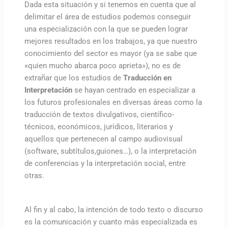
Dada esta situación y si tenemos en cuenta que al
delimitar el área de estudios podemos conseguir
una especialización con la que se pueden lograr
mejores resultados en los trabajos, ya que nuestro
conocimiento del sector es mayor (ya se sabe que
«quien mucho abarca poco aprieta»), no es de
extrañar que los estudios de
Traducción en
Interpretación
se hayan centrado en especializar a
los futuros profesionales en diversas áreas como la
traducción de textos divulgativos, científico-
técnicos, económicos, jurídicos, literarios y
aquellos que pertenecen al campo audiovisual
(software, subtítulos,guiones…), o la interpretación
de conferencias y la interpretación social, entre
otras.
Al fin y al cabo, la intención de todo texto o discurso
es la comunicación y cuanto más especializada es