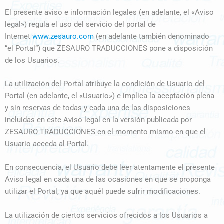
El presente aviso e información legales (en adelante, el «Aviso
legal») regula el uso del servicio del portal de
Internet
www.zesauro.com
(en adelante también denominado
“el Portal”) que ZESAURO TRADUCCIONES pone a disposición
de los Usuarios.
La utilización del Portal atribuye la condición de Usuario del
Portal (en adelante, el «Usuario») e implica la aceptación plena
y sin reservas de todas y cada una de las disposiciones
incluidas en este Aviso legal en la versión publicada por
ZESAURO TRADUCCIONES en el momento mismo en que el
Usuario acceda al Portal.
En consecuencia, el Usuario debe leer atentamente el presente
Aviso legal en cada una de las ocasiones en que se proponga
utilizar el Portal, ya que aquél puede sufrir modificaciones.
La utilización de ciertos servicios ofrecidos a los Usuarios a