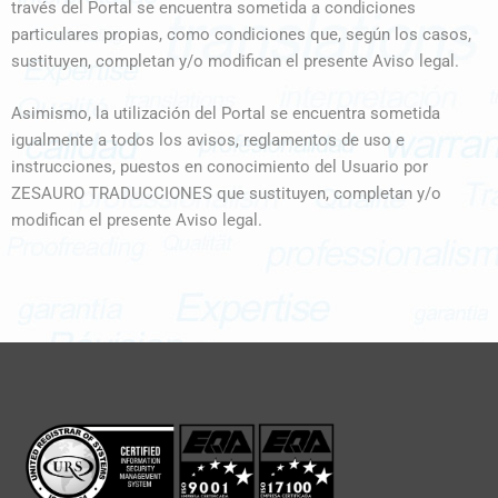
través del Portal se encuentra sometida a condiciones
particulares propias, como condiciones que, según los casos,
sustituyen, completan y/o modifican el presente Aviso legal.
Asimismo, la utilización del Portal se encuentra sometida
igualmente a todos los avisos, reglamentos de uso e
instrucciones, puestos en conocimiento del Usuario por
ZESAURO TRADUCCIONES que sustituyen, completan y/o
modifican el presente Aviso legal.