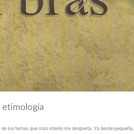
 etimología
 de los temas que más interés me despierta. Ya desde pequeña, 