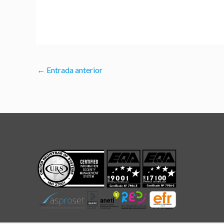
←
Entrada anterior