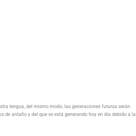
estra lengua, del mismo modo, las generaciones futuras serán
os de antaño y del que se está generando hoy en día debido a la