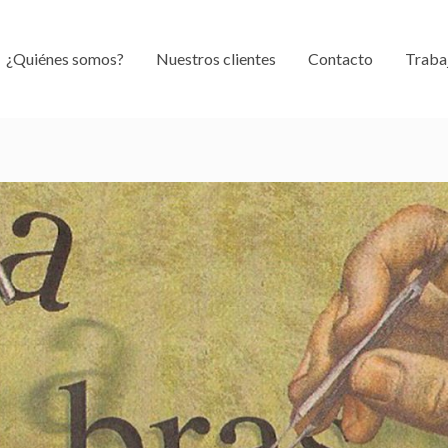
¿Quiénes somos?
Nuestros clientes
Contacto
Traba