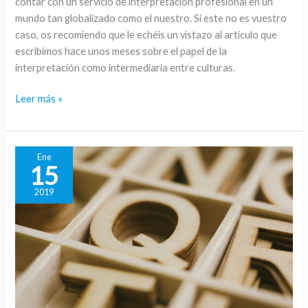
contar con un servicio de interpretación profesional en un
mundo tan globalizado como el nuestro. Si este no es vuestro
caso, os recomiendo que le echéis un vistazo al artículo que
escribimos hace unos meses sobre el papel de la
interpretación como intermediaria entre culturas.
Leer más »
Ene
15
2019