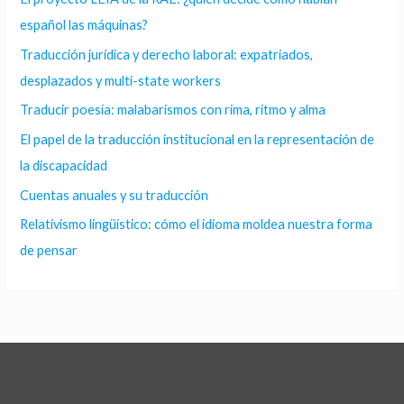
español las máquinas?
Traducción jurídica y derecho laboral: expatriados,
desplazados y multi-state workers
Traducir poesía: malabarismos con rima, ritmo y alma
El papel de la traducción institucional en la representación de
la discapacidad
Cuentas anuales y su traducción
Relativismo lingüístico: cómo el idioma moldea nuestra forma
de pensar