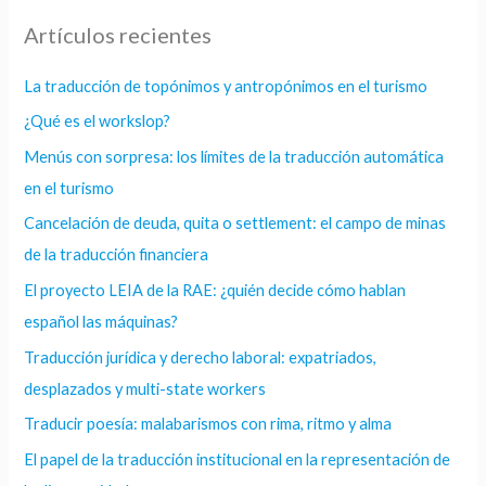
Artículos recientes
La traducción de topónimos y antropónimos en el turismo
¿Qué es el workslop?
Menús con sorpresa: los límites de la traducción automática
en el turismo
Cancelación de deuda, quita o settlement: el campo de minas
de la traducción financiera
El proyecto LEIA de la RAE: ¿quién decide cómo hablan
español las máquinas?
Traducción jurídica y derecho laboral: expatriados,
desplazados y multi-state workers
Traducir poesía: malabarismos con rima, ritmo y alma
El papel de la traducción institucional en la representación de