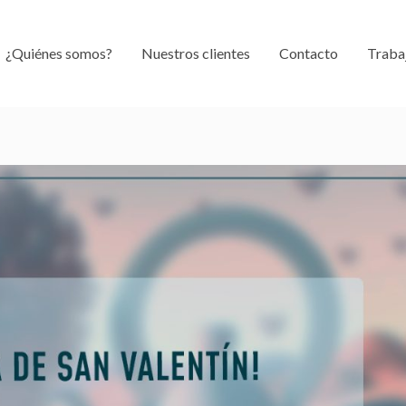
¿Quiénes somos?
Nuestros clientes
Contacto
Traba