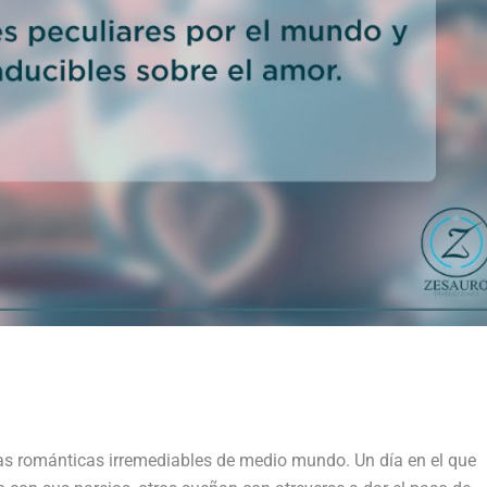
las románticas irremediables de medio mundo. Un día en el que