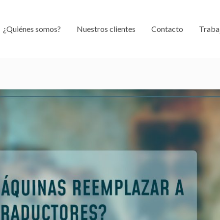
¿Quiénes somos?
Nuestros clientes
Contacto
Traba