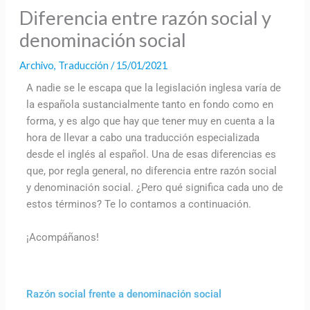
Diferencia entre razón social y
denominación social
Archivo
,
Traducción
/
15/01/2021
A nadie se le escapa que la legislación inglesa varía de
la española sustancialmente tanto en fondo como en
forma, y es algo que hay que tener muy en cuenta a la
hora de llevar a cabo una traducción especializada
desde el inglés al español. Una de esas diferencias es
que, por regla general, no diferencia entre razón social
y denominación social. ¿Pero qué significa cada uno de
estos términos? Te lo contamos a continuación.
¡Acompáñanos!
Razón social frente a denominación social