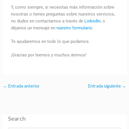
Y, como siempre, si necesitas más información sobre
nosotras o tienes preguntas sobre nuestros servicios,
no dudes en contactarnos a través de
LinkedIn
, o
déjanos un mensaje en
nuestro formulario
.
Te ayudaremos en todo lo que podamos.
¡Gracias por leernos y muchos ánimos!
←
Entrada anterior
Entrada siguiente
→
Search