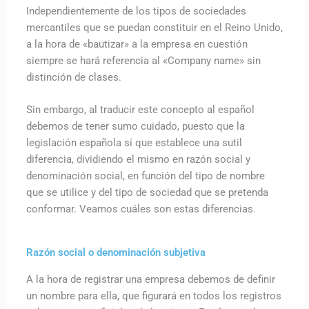
Independientemente de los tipos de sociedades
mercantiles que se puedan constituir en el Reino Unido,
a la hora de «bautizar» a la empresa en cuestión
siempre se hará referencia al «Company name» sin
distinción de clases.
Sin embargo, al traducir este concepto al español
debemos de tener sumo cuidado, puesto que la
legislación española sí que establece una sutil
diferencia, dividiendo el mismo en razón social y
denominación social, en función del tipo de nombre
que se utilice y del tipo de sociedad que se pretenda
conformar. Veamos cuáles son estas diferencias.
Razón social o denominación subjetiva
A la hora de registrar una empresa debemos de definir
un nombre para ella, que figurará en todos los registros