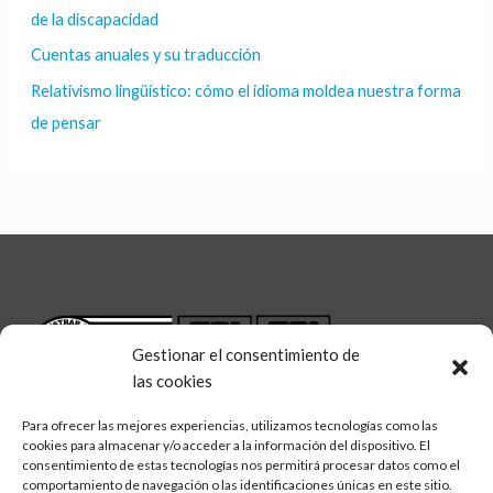
de la discapacidad
Cuentas anuales y su traducción
Relativismo lingüístico: cómo el idioma moldea nuestra forma
de pensar
Gestionar el consentimiento de
las cookies
Para ofrecer las mejores experiencias, utilizamos tecnologías como las
cookies para almacenar y/o acceder a la información del dispositivo. El
consentimiento de estas tecnologías nos permitirá procesar datos como el
comportamiento de navegación o las identificaciones únicas en este sitio.