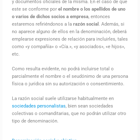
y documentos oficiales de la misma. En el caso de que
este se conforme por
el nombre o los apellidos de uno
o varios de dichos socios a empresa
, entonces
estaremos refiriéndonos a la
razón social
. Además, si
no aparece alguno de ellos en la denominación, deberá
emplearse expresiones de relación para incluirles, tales
como «y compañía» o «Cía.», «y asociados», «e hijos»,
etc.
Como resulta evidente, no podrá incluirse total o
parcialmente el nombre o el seudónimo de una persona
física o jurídica sin su autorización o consentimiento.
La razón social suele utilizarse habitualmente en
sociedades personalistas
, bien sean sociedades
colectivas o comanditarias, que no podrán utilizar otro
tipo de denominación.