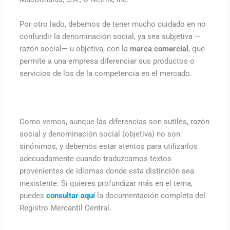
Por otro lado, debemos de tener mucho cuidado en no
confundir la denominación social, ya sea subjetiva —
razón social— u objetiva, con la
marca comercial
, que
permite a una empresa diferenciar sus productos o
servicios de los de la competencia en el mercado.
Como vemos, aunque las diferencias son sutiles, razón
social y denominación social (objetiva) no son
sinónimos, y debemos estar atentos para utilizarlos
adecuadamente cuando traduzcamos textos
provenientes de idiomas donde esta distinción sea
inexistente. Si quieres profundizar más en el tema,
puedes
consultar aquí
la documentación completa del
Registro Mercantil Central.