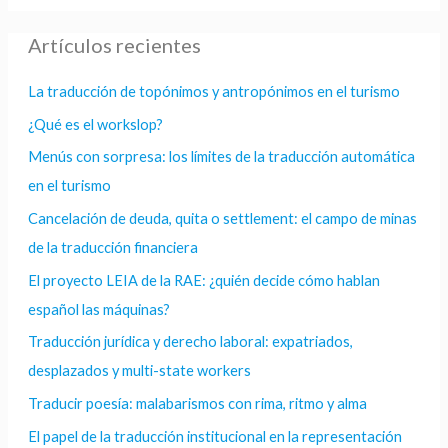
Artículos recientes
La traducción de topónimos y antropónimos en el turismo
¿Qué es el workslop?
Menús con sorpresa: los límites de la traducción automática
en el turismo
Cancelación de deuda, quita o settlement: el campo de minas
de la traducción financiera
El proyecto LEIA de la RAE: ¿quién decide cómo hablan
español las máquinas?
Traducción jurídica y derecho laboral: expatriados,
desplazados y multi-state workers
Traducir poesía: malabarismos con rima, ritmo y alma
El papel de la traducción institucional en la representación