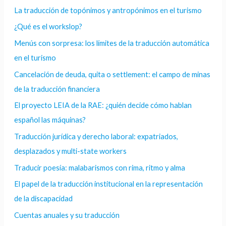
La traducción de topónimos y antropónimos en el turismo
¿Qué es el workslop?
Menús con sorpresa: los límites de la traducción automática
en el turismo
Cancelación de deuda, quita o settlement: el campo de minas
de la traducción financiera
El proyecto LEIA de la RAE: ¿quién decide cómo hablan
español las máquinas?
Traducción jurídica y derecho laboral: expatriados,
desplazados y multi-state workers
Traducir poesía: malabarismos con rima, ritmo y alma
El papel de la traducción institucional en la representación
de la discapacidad
Cuentas anuales y su traducción