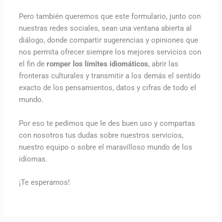
Pero también queremos que este formulario, junto con
nuestras redes sociales, sean una ventana abierta al
diálogo, donde compartir sugerencias y opiniones que
nos permita ofrecer siempre los mejores servicios con
el fin de
romper los límites idiomáticos
, abrir las
fronteras culturales y transmitir a los demás el sentido
exacto de los pensamientos, datos y cifras de todo el
mundo.
Por eso te pedimos que le des buen uso y compartas
con nosotros tus dudas sobre nuestros servicios,
nuestro equipo o sobre el maravilloso mundo de los
idiomas.
¡Te esperamos!