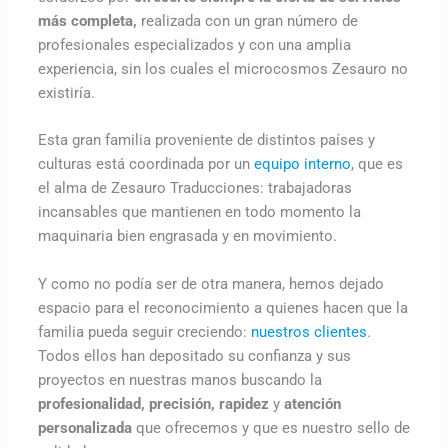
más completa,
realizada con un gran número de
profesionales especializados y con una amplia
experiencia, sin los cuales el microcosmos Zesauro no
existiría.
Esta gran familia proveniente de distintos países y
culturas está coordinada por un
equipo interno
, que es
el alma de Zesauro Traducciones: trabajadoras
incansables que mantienen en todo momento la
maquinaria bien engrasada y en movimiento.
Y como no podía ser de otra manera, hemos dejado
espacio para el reconocimiento a quienes hacen que la
familia pueda seguir creciendo:
nuestros clientes
.
Todos ellos han depositado su confianza y sus
proyectos en nuestras manos buscando la
profesionalidad, precisión, rapidez
y
atención
personalizada
que ofrecemos y que es nuestro sello de