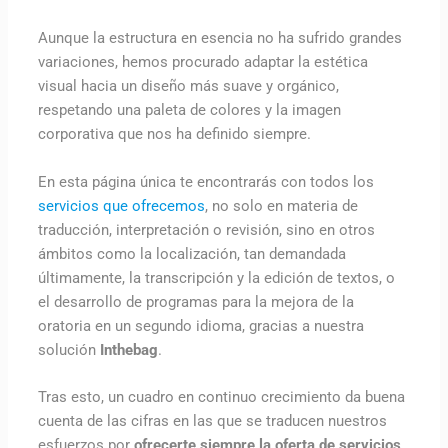
Aunque la estructura en esencia no ha sufrido grandes
variaciones, hemos procurado adaptar la estética
visual hacia un diseño más suave y orgánico,
respetando una paleta de colores y la imagen
corporativa que nos ha definido siempre.
En esta página única te encontrarás con todos los
servicios que ofrecemos
, no solo en materia de
traducción, interpretación o revisión, sino en otros
ámbitos como la localización, tan demandada
últimamente, la transcripción y la edición de textos, o
el desarrollo de programas para la mejora de la
oratoria en un segundo idioma, gracias a nuestra
solución
Inthebag
.
Tras esto, un cuadro en continuo crecimiento da buena
cuenta de las cifras en las que se traducen nuestros
esfuerzos por
ofrecerte siempre la oferta de servicios