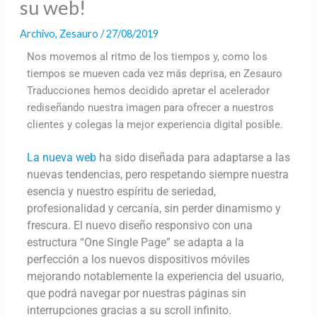
su web!
Archivo
,
Zesauro
/
27/08/2019
Nos movemos al ritmo de los tiempos y, como los
tiempos se mueven cada vez más deprisa, en Zesauro
Traducciones hemos decidido apretar el acelerador
rediseñando nuestra imagen para ofrecer a nuestros
clientes y colegas la mejor experiencia digital posible.
La nueva web
ha sido diseñada para adaptarse a las
nuevas tendencias, pero respetando siempre nuestra
esencia y nuestro espíritu de seriedad,
profesionalidad y cercanía, sin perder dinamismo y
frescura. El nuevo diseño responsivo con una
estructura “One Single Page” se adapta a la
perfección a los nuevos dispositivos móviles
mejorando notablemente la experiencia del usuario,
que podrá navegar por nuestras páginas sin
interrupciones gracias a su scroll infinito.