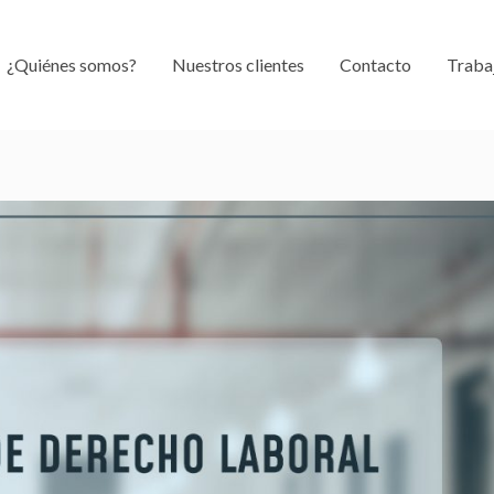
¿Quiénes somos?
Nuestros clientes
Contacto
Traba