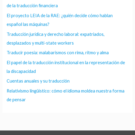
de la traducción financiera
El proyecto LEIA de la RAE: ¿quién decide cómo hablan
español las máquinas?
Traducción jurídica y derecho laboral: expatriados,
desplazados y multi-state workers
Traducir poesía: malabarismos con rima, ritmo y alma
El papel de la traducción institucional en la representación de
la discapacidad
Cuentas anuales y su traducción
Relativismo lingüístico: cómo el idioma moldea nuestra forma
de pensar