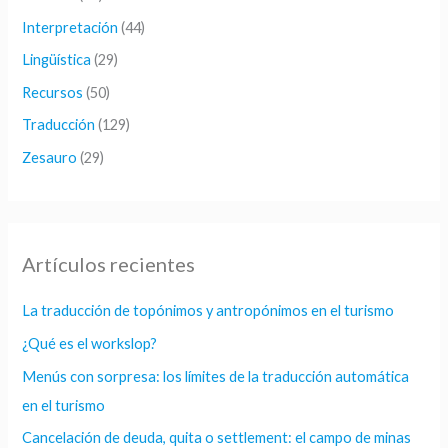
Interpretación
(44)
Lingüística
(29)
Recursos
(50)
Traducción
(129)
Zesauro
(29)
Artículos recientes
La traducción de topónimos y antropónimos en el turismo
¿Qué es el workslop?
Menús con sorpresa: los límites de la traducción automática
en el turismo
Cancelación de deuda, quita o settlement: el campo de minas