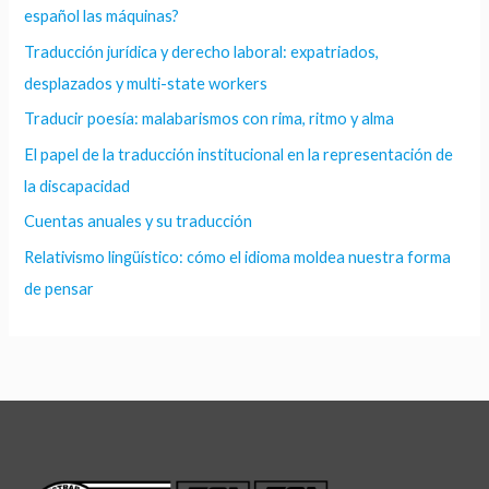
español las máquinas?
Traducción jurídica y derecho laboral: expatriados,
desplazados y multi-state workers
Traducir poesía: malabarismos con rima, ritmo y alma
El papel de la traducción institucional en la representación de
la discapacidad
Cuentas anuales y su traducción
Relativismo lingüístico: cómo el idioma moldea nuestra forma
de pensar