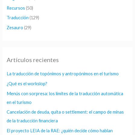
Recursos
(50)
Traducción
(129)
Zesauro
(29)
Artículos recientes
La traducción de topónimos y antropónimos en el turismo
¿Qué es el workslop?
Menús con sorpresa: los límites de la traducción automática
en el turismo
Cancelación de deuda, quita o settlement: el campo de minas
de la traducción financiera
El proyecto LEIA de la RAE: ¿quién decide cómo hablan