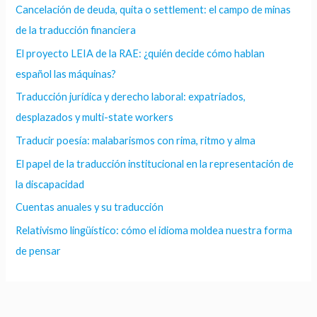
Cancelación de deuda, quita o settlement: el campo de minas
de la traducción financiera
El proyecto LEIA de la RAE: ¿quién decide cómo hablan
español las máquinas?
Traducción jurídica y derecho laboral: expatriados,
desplazados y multi-state workers
Traducir poesía: malabarismos con rima, ritmo y alma
El papel de la traducción institucional en la representación de
la discapacidad
Cuentas anuales y su traducción
Relativismo lingüístico: cómo el idioma moldea nuestra forma
de pensar