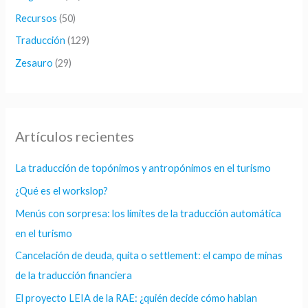
Recursos
(50)
Traducción
(129)
Zesauro
(29)
Artículos recientes
La traducción de topónimos y antropónimos en el turismo
¿Qué es el workslop?
Menús con sorpresa: los límites de la traducción automática
en el turismo
Cancelación de deuda, quita o settlement: el campo de minas
de la traducción financiera
El proyecto LEIA de la RAE: ¿quién decide cómo hablan