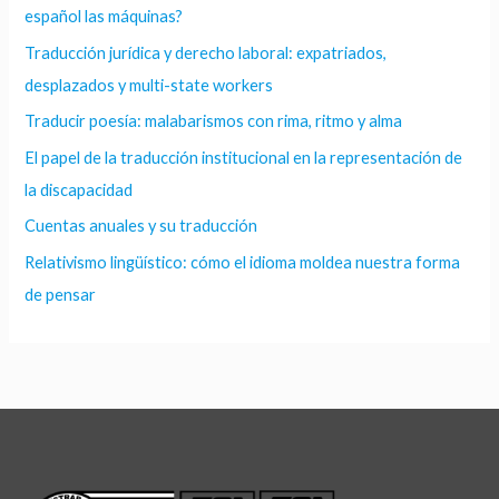
español las máquinas?
Traducción jurídica y derecho laboral: expatriados,
desplazados y multi-state workers
Traducir poesía: malabarismos con rima, ritmo y alma
El papel de la traducción institucional en la representación de
la discapacidad
Cuentas anuales y su traducción
Relativismo lingüístico: cómo el idioma moldea nuestra forma
de pensar