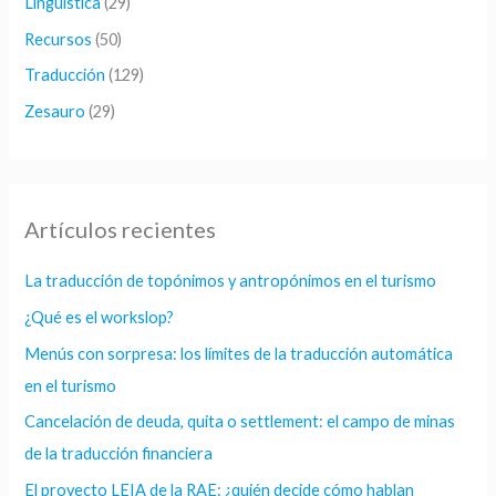
Lingüística
(29)
Recursos
(50)
Traducción
(129)
Zesauro
(29)
Artículos recientes
La traducción de topónimos y antropónimos en el turismo
¿Qué es el workslop?
Menús con sorpresa: los límites de la traducción automática
en el turismo
Cancelación de deuda, quita o settlement: el campo de minas
de la traducción financiera
El proyecto LEIA de la RAE: ¿quién decide cómo hablan