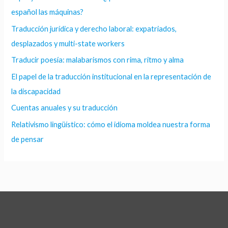
español las máquinas?
Traducción jurídica y derecho laboral: expatriados,
desplazados y multi-state workers
Traducir poesía: malabarismos con rima, ritmo y alma
El papel de la traducción institucional en la representación de
la discapacidad
Cuentas anuales y su traducción
Relativismo lingüístico: cómo el idioma moldea nuestra forma
de pensar