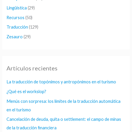
Lingüística
(29)
Recursos
(50)
Traducción
(129)
Zesauro
(29)
Artículos recientes
La traducción de topónimos y antropónimos en el turismo
¿Qué es el workslop?
Menús con sorpresa: los límites de la traducción automática
en el turismo
Cancelación de deuda, quita o settlement: el campo de minas
de la traducción financiera