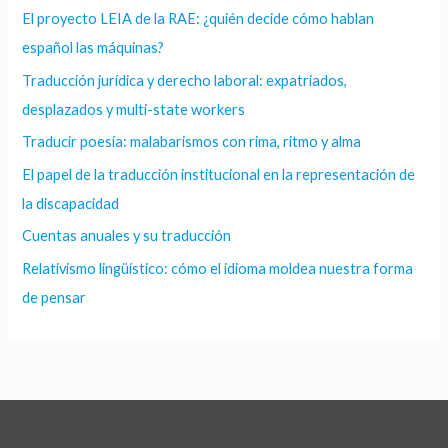
El proyecto LEIA de la RAE: ¿quién decide cómo hablan
español las máquinas?
Traducción jurídica y derecho laboral: expatriados,
desplazados y multi-state workers
Traducir poesía: malabarismos con rima, ritmo y alma
El papel de la traducción institucional en la representación de
la discapacidad
Cuentas anuales y su traducción
Relativismo lingüístico: cómo el idioma moldea nuestra forma
de pensar