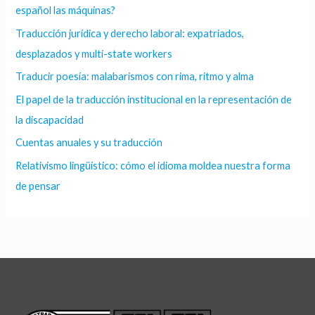
español las máquinas?
Traducción jurídica y derecho laboral: expatriados,
desplazados y multi-state workers
Traducir poesía: malabarismos con rima, ritmo y alma
El papel de la traducción institucional en la representación de
la discapacidad
Cuentas anuales y su traducción
Relativismo lingüístico: cómo el idioma moldea nuestra forma
de pensar