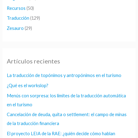
Recursos
(50)
Traducción
(129)
Zesauro
(29)
Artículos recientes
La traducción de topónimos y antropónimos en el turismo
¿Qué es el workslop?
Menús con sorpresa: los límites de la traducción automática
en el turismo
Cancelación de deuda, quita o settlement: el campo de minas
de la traducción financiera
El proyecto LEIA de la RAE: ¿quién decide cómo hablan