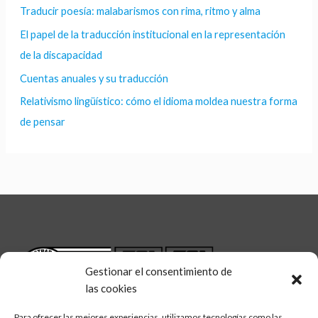
Traducir poesía: malabarismos con rima, ritmo y alma
El papel de la traducción institucional en la representación
de la discapacidad
Cuentas anuales y su traducción
Relativismo lingüístico: cómo el idioma moldea nuestra forma
de pensar
Gestionar el consentimiento de
las cookies
Para ofrecer las mejores experiencias, utilizamos tecnologías como las