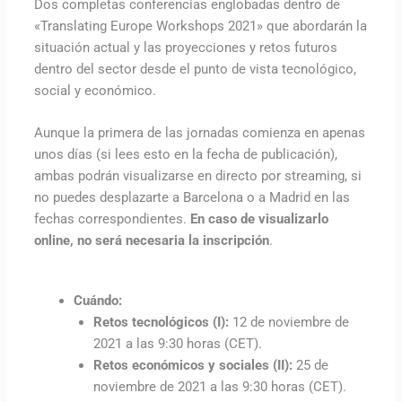
Dos completas conferencias englobadas dentro de
«Translating Europe Workshops 2021» que abordarán la
situación actual y las proyecciones y retos futuros
dentro del sector desde el punto de vista tecnológico,
social y económico.
Aunque la primera de las jornadas comienza en apenas
unos días (si lees esto en la fecha de publicación),
ambas podrán visualizarse en directo por streaming, si
no puedes desplazarte a Barcelona o a Madrid en las
fechas correspondientes.
En caso de visualizarlo
online, no será necesaria la inscripción
.
Cuándo:
Retos tecnológicos (I):
12 de noviembre de
2021 a las 9:30 horas (CET).
Retos económicos y sociales (II):
25 de
noviembre de 2021 a las 9:30 horas (CET).