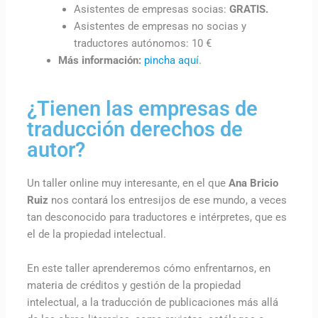
Asistentes de empresas socias:
GRATIS.
Asistentes de empresas no socias y
traductores autónomos: 10 €
Más información:
pincha aquí
.
¿Tienen las empresas de
traducción derechos de
autor?
Un taller online muy interesante, en el que
Ana Bricio
Ruiz
nos contará los entresijos de ese mundo, a veces
tan desconocido para traductores e intérpretes, que es
el de la propiedad intelectual.
En este taller aprenderemos cómo enfrentarnos, en
materia de créditos y gestión de la propiedad
intelectual, a la traducción de publicaciones más allá