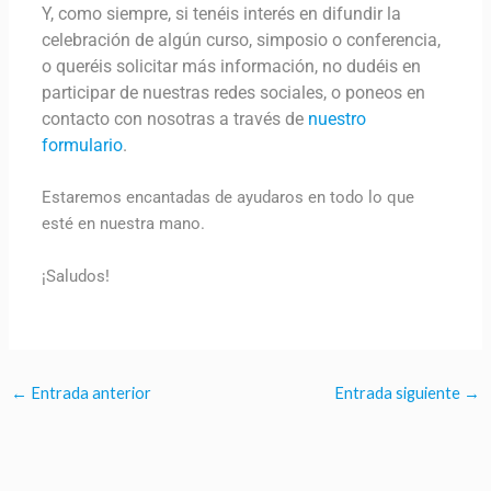
Y, como siempre, si tenéis interés en difundir la
celebración de algún curso, simposio o conferencia,
o queréis solicitar más información, no dudéis en
participar de nuestras redes sociales, o poneos en
contacto con nosotras a través de
nuestro
formulario
.
Estaremos encantadas de ayudaros en todo lo que
esté en nuestra mano.
¡Saludos!
←
Entrada anterior
Entrada siguiente
→