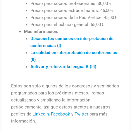
Precio para socios profesionales: 30,00 €
Precio para socios extraordinarios: 45,00 €
Precio para socios de la Red Vértice: 45,00 €
Precio para el público general: 55,00 €
Más información:
Desaciertos comunes en interpretación de
conferencias (I)
La calidad en interpretación de conferencias
(II)
Activar y reforzar la lengua B (III)
Estos son solo algunos de los congresos y seminarios
programados para los próximos meses. Iremos
actualizando y ampliando la información
periódicamente, así que estaos atentos a nuestros
perfiles de
LinkedIn
,
Facebook
y
Twitter
para más
información.