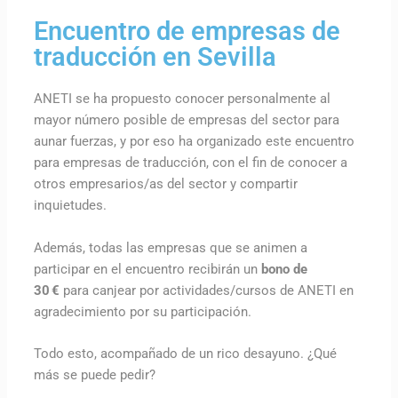
Encuentro de empresas de
traducción en Sevilla
ANETI se ha propuesto conocer personalmente al
mayor número posible de empresas del sector para
aunar fuerzas, y por eso ha organizado este encuentro
para empresas de traducción, con el fin de conocer a
otros empresarios/as del sector y compartir
inquietudes.
Además, todas las empresas que se animen a
participar en el encuentro recibirán un
bono de
30 €
para canjear por actividades/cursos de ANETI en
agradecimiento por su participación.
Todo esto, acompañado de un rico desayuno. ¿Qué
más se puede pedir?