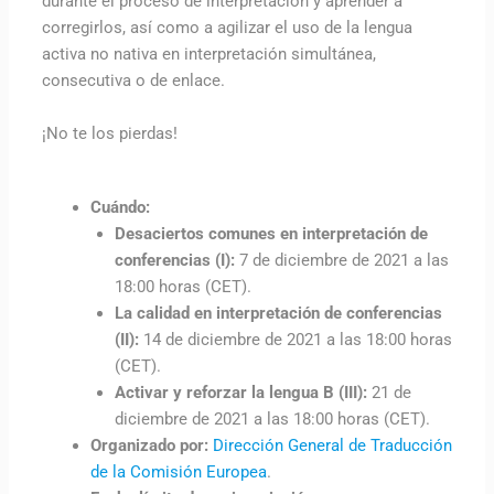
durante el proceso de interpretación y aprender a
corregirlos, así como a agilizar el uso de la lengua
activa no nativa en interpretación simultánea,
consecutiva o de enlace.
¡No te los pierdas!
Cuándo:
Desaciertos comunes en interpretación de
conferencias (I):
7 de diciembre de 2021 a las
18:00 horas (CET).
La calidad en interpretación de conferencias
(II):
14 de diciembre de 2021 a las 18:00 horas
(CET).
Activar y reforzar la lengua B (III):
21 de
diciembre de 2021 a las 18:00 horas (CET).
Organizado por:
Dirección General de Traducción
de la Comisión Europea
.