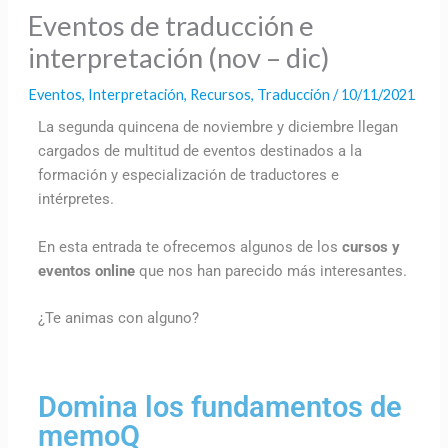
Eventos de traducción e
interpretación (nov – dic)
Eventos
,
Interpretación
,
Recursos
,
Traducción
/
10/11/2021
La segunda quincena de noviembre y diciembre llegan
cargados de multitud de eventos destinados a la
formación y especialización de traductores e
intérpretes.
En esta entrada te ofrecemos algunos de los
cursos y
eventos online
que nos han parecido más interesantes.
¿Te animas con alguno?
Domina los fundamentos de
memoQ