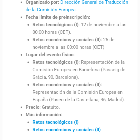
Organizado por:
Dirección General de Traducción
de la Comisión Europea
.
Fecha límite de preinscripción:
Retos tecnológicos (I):
12 de noviembre a las
00:00 horas (CET).
Retos económicos y sociales (II):
25 de
noviembre a las 00:00 horas (CET).
Lugar del evento físico:
Retos tecnológicos (I):
Representación de la
Comisión Europea en Barcelona (Passeig de
Gràcia, 90, Barcelona).
Retos económicos y sociales (II):
Representación de la Comisión Europea en
España (Paseo de la Castellana, 46, Madrid).
Precio:
Gratuito.
Más información:
Retos tecnológicos (I)
Retos económicos y sociales (II)