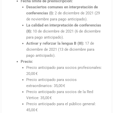
Fecha límite de preinscripción:
Desaciertos comunes en interpretación de
conferencias (I):
2 de diciembre de 2021 (29
de noviembre para pago anticipado).
La calidad en interpretación de conferencias
(II):
10 de diciembre de 2021 (6 de diciembre
para pago anticipado).
Activar y reforzar la lengua B (III):
17 de
diciembre de 2021 (13 de diciembre para
pago anticipado).
Precio:
Precio anticipado para socios profesionales:
20,00 €
Precio anticipado para socios
extraordinarios: 35,00 €
Precio anticipado para socios de la Red
Vértice: 35,00 €
Precio anticipado para el público general:
45,00 €