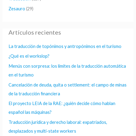
Zesauro
(29)
Artículos recientes
La traducción de topónimos y antropónimos en el turismo
¿Qué es el workslop?
Menús con sorpresa: los límites de la traducción automática
en el turismo
Cancelación de deuda, quita o settlement: el campo de minas
de la traducción financiera
El proyecto LEIA de la RAE: ¿quién decide cómo hablan
español las máquinas?
Traducción jurídica y derecho laboral: expatriados,
desplazados y multi-state workers