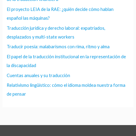
El proyecto LEIA de la RAE: ¿quién decide cómo hablan
español las máquinas?
Traducción jurídica y derecho laboral: expatriados,
desplazados y multi-state workers
Traducir poesía: malabarismos con rima, ritmo y alma
El papel de la traducción institucional en la representación de
la discapacidad
Cuentas anuales y su traducción
Relativismo lingüístico: cómo el idioma moldea nuestra forma
de pensar