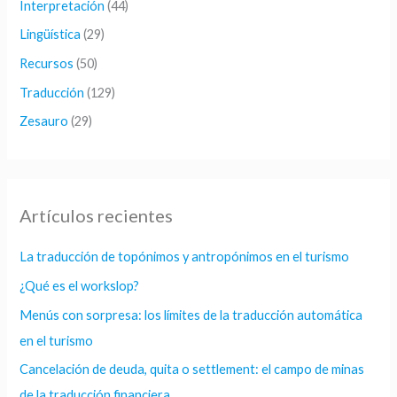
Interpretación
(44)
Lingüística
(29)
Recursos
(50)
Traducción
(129)
Zesauro
(29)
Artículos recientes
La traducción de topónimos y antropónimos en el turismo
¿Qué es el workslop?
Menús con sorpresa: los límites de la traducción automática
en el turismo
Cancelación de deuda, quita o settlement: el campo de minas
de la traducción financiera