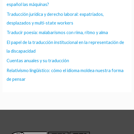
español las máquinas?
Traducción jurídica y derecho laboral: expatriados,
desplazados y multi-state workers
Traducir poesía: malabarismos con rima, ritmo y alma
El papel de la traducción institucional en la representación de
la discapacidad
Cuentas anuales y su traducción
Relativismo lingüístico: cómo el idioma moldea nuestra forma
de pensar