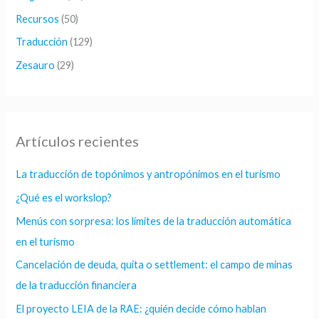
Recursos
(50)
Traducción
(129)
Zesauro
(29)
Artículos recientes
La traducción de topónimos y antropónimos en el turismo
¿Qué es el workslop?
Menús con sorpresa: los límites de la traducción automática
en el turismo
Cancelación de deuda, quita o settlement: el campo de minas
de la traducción financiera
El proyecto LEIA de la RAE: ¿quién decide cómo hablan