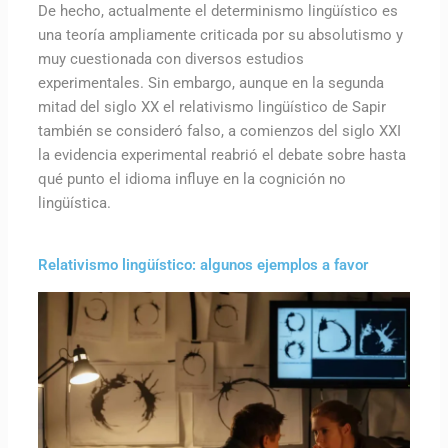
De hecho, actualmente el determinismo lingüístico es
una teoría ampliamente criticada por su absolutismo y
muy cuestionada con diversos estudios
experimentales. Sin embargo, aunque en la segunda
mitad del siglo XX el relativismo lingüístico de Sapir
también se consideró falso, a comienzos del siglo XXI
la evidencia experimental reabrió el debate sobre hasta
qué punto el idioma influye en la cognición no
lingüística.
Relativismo lingüístico: algunos ejemplos a favor