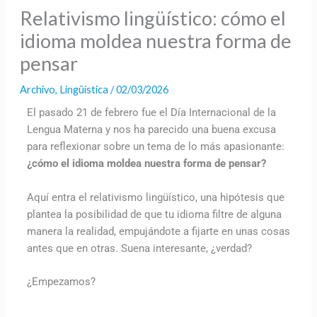
Relativismo lingüístico: cómo el
idioma moldea nuestra forma de
pensar
Archivo
,
Lingüística
/
02/03/2026
El pasado 21 de febrero fue el Día Internacional de la
Lengua Materna y nos ha parecido una buena excusa
para reflexionar sobre un tema de lo más apasionante:
¿cómo el idioma moldea nuestra forma de pensar?
Aquí entra el relativismo lingüístico, una hipótesis que
plantea la posibilidad de que tu idioma filtre de alguna
manera la realidad, empujándote a fijarte en unas cosas
antes que en otras. Suena interesante, ¿verdad?
¿Empezamos?