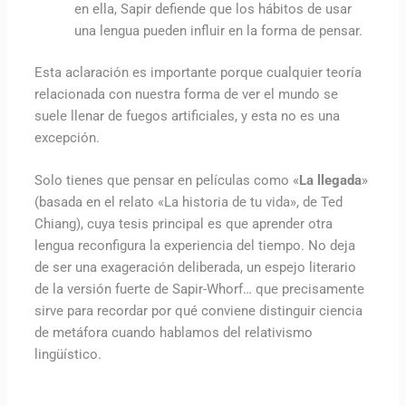
en ella, Sapir defiende que los hábitos de usar
una lengua pueden influir en la forma de pensar.
Esta aclaración es importante porque cualquier teoría
relacionada con nuestra forma de ver el mundo se
suele llenar de fuegos artificiales, y esta no es una
excepción.
Solo tienes que pensar en películas como «
La llegada
»
(basada en el relato «La historia de tu vida», de Ted
Chiang), cuya tesis principal es que aprender otra
lengua reconfigura la experiencia del tiempo. No deja
de ser una exageración deliberada, un espejo literario
de la versión fuerte de Sapir-Whorf… que precisamente
sirve para recordar por qué conviene distinguir ciencia
de metáfora cuando hablamos del relativismo
lingüístico.