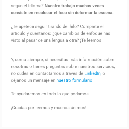
según el idioma?
Nuestro trabajo muchas veces
consiste en recolocar el foco sin deformar la escena.
¿Te apetece seguir tirando del hilo? Comparte el
artículo y cuéntanos: ¿qué cambios de enfoque has
visto al pasar de una lengua a otra? ¡Te leemos!
Y, como siempre, si necesitas más información sobre
nosotras o tienes preguntas sobre nuestros servicios,
no dudes en contactarnos a través de
LinkedIn
, o
déjanos un mensaje en
nuestro formulario
.
Te ayudaremos en todo lo que podamos.
¡Gracias por leernos y muchos ánimos!