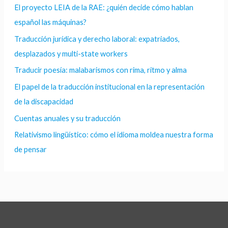
El proyecto LEIA de la RAE: ¿quién decide cómo hablan
español las máquinas?
Traducción jurídica y derecho laboral: expatriados,
desplazados y multi-state workers
Traducir poesía: malabarismos con rima, ritmo y alma
El papel de la traducción institucional en la representación
de la discapacidad
Cuentas anuales y su traducción
Relativismo lingüístico: cómo el idioma moldea nuestra forma
de pensar