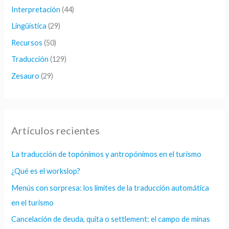
Interpretación
(44)
Lingüística
(29)
Recursos
(50)
Traducción
(129)
Zesauro
(29)
Artículos recientes
La traducción de topónimos y antropónimos en el turismo
¿Qué es el workslop?
Menús con sorpresa: los límites de la traducción automática
en el turismo
Cancelación de deuda, quita o settlement: el campo de minas