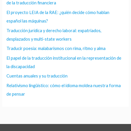
de la traducción financiera
El proyecto LEIA de la RAE: ¿quién decide cómo hablan
español las máquinas?
Traducción jurídica y derecho laboral: expatriados,
desplazados y multi-state workers
Traducir poesía: malabarismos con rima, ritmo y alma
El papel de la traducción institucional en la representación de
la discapacidad
Cuentas anuales y su traducción
Relativismo lingüístico: cómo el idioma moldea nuestra forma
de pensar