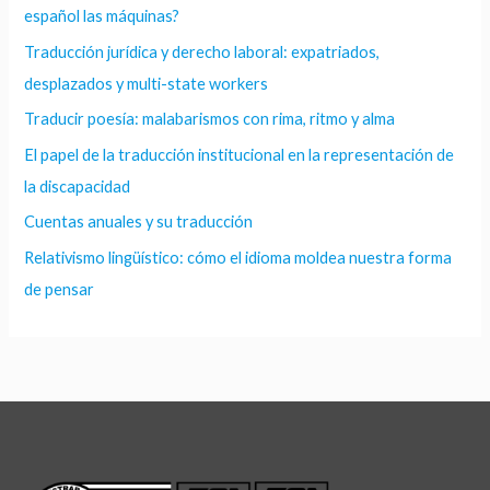
español las máquinas?
Traducción jurídica y derecho laboral: expatriados,
desplazados y multi-state workers
Traducir poesía: malabarismos con rima, ritmo y alma
El papel de la traducción institucional en la representación de
la discapacidad
Cuentas anuales y su traducción
Relativismo lingüístico: cómo el idioma moldea nuestra forma
de pensar