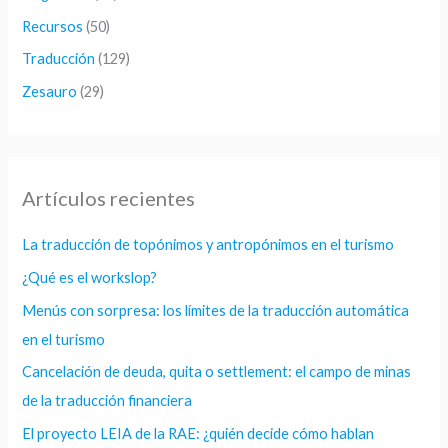
Recursos
(50)
Traducción
(129)
Zesauro
(29)
Artículos recientes
La traducción de topónimos y antropónimos en el turismo
¿Qué es el workslop?
Menús con sorpresa: los límites de la traducción automática
en el turismo
Cancelación de deuda, quita o settlement: el campo de minas
de la traducción financiera
El proyecto LEIA de la RAE: ¿quién decide cómo hablan