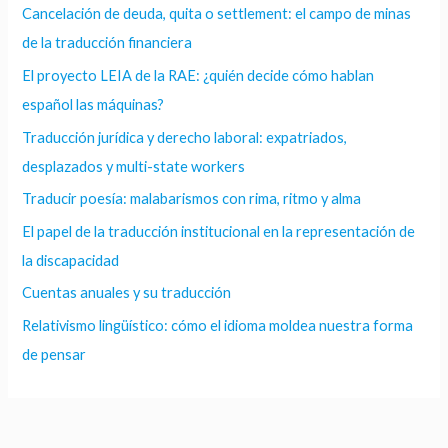
Cancelación de deuda, quita o settlement: el campo de minas
de la traducción financiera
El proyecto LEIA de la RAE: ¿quién decide cómo hablan
español las máquinas?
Traducción jurídica y derecho laboral: expatriados,
desplazados y multi-state workers
Traducir poesía: malabarismos con rima, ritmo y alma
El papel de la traducción institucional en la representación de
la discapacidad
Cuentas anuales y su traducción
Relativismo lingüístico: cómo el idioma moldea nuestra forma
de pensar