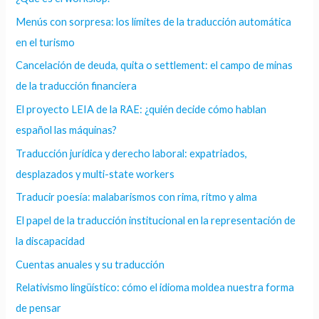
Menús con sorpresa: los límites de la traducción automática
en el turismo
Cancelación de deuda, quita o settlement: el campo de minas
de la traducción financiera
El proyecto LEIA de la RAE: ¿quién decide cómo hablan
español las máquinas?
Traducción jurídica y derecho laboral: expatriados,
desplazados y multi-state workers
Traducir poesía: malabarismos con rima, ritmo y alma
El papel de la traducción institucional en la representación de
la discapacidad
Cuentas anuales y su traducción
Relativismo lingüístico: cómo el idioma moldea nuestra forma
de pensar