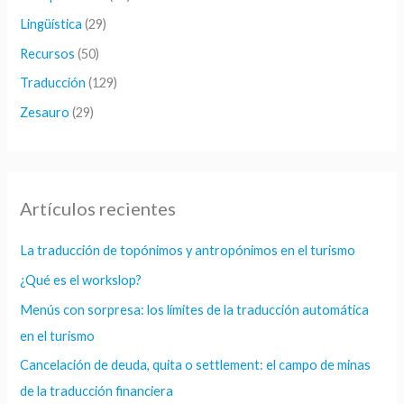
Lingüística
(29)
Recursos
(50)
Traducción
(129)
Zesauro
(29)
Artículos recientes
La traducción de topónimos y antropónimos en el turismo
¿Qué es el workslop?
Menús con sorpresa: los límites de la traducción automática
en el turismo
Cancelación de deuda, quita o settlement: el campo de minas
de la traducción financiera