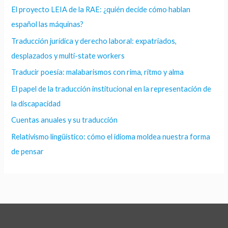
El proyecto LEIA de la RAE: ¿quién decide cómo hablan
español las máquinas?
Traducción jurídica y derecho laboral: expatriados,
desplazados y multi-state workers
Traducir poesía: malabarismos con rima, ritmo y alma
El papel de la traducción institucional en la representación de
la discapacidad
Cuentas anuales y su traducción
Relativismo lingüístico: cómo el idioma moldea nuestra forma
de pensar