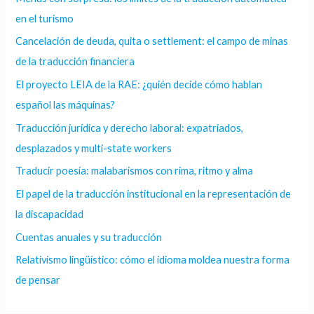
en el turismo
Cancelación de deuda, quita o settlement: el campo de minas
de la traducción financiera
El proyecto LEIA de la RAE: ¿quién decide cómo hablan
español las máquinas?
Traducción jurídica y derecho laboral: expatriados,
desplazados y multi-state workers
Traducir poesía: malabarismos con rima, ritmo y alma
El papel de la traducción institucional en la representación de
la discapacidad
Cuentas anuales y su traducción
Relativismo lingüístico: cómo el idioma moldea nuestra forma
de pensar