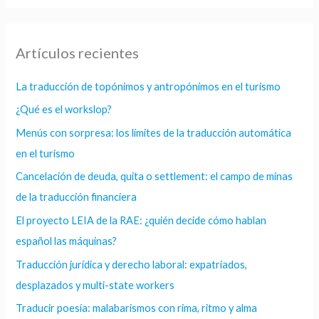
Artículos recientes
La traducción de topónimos y antropónimos en el turismo
¿Qué es el workslop?
Menús con sorpresa: los límites de la traducción automática
en el turismo
Cancelación de deuda, quita o settlement: el campo de minas
de la traducción financiera
El proyecto LEIA de la RAE: ¿quién decide cómo hablan
español las máquinas?
Traducción jurídica y derecho laboral: expatriados,
desplazados y multi-state workers
Traducir poesía: malabarismos con rima, ritmo y alma