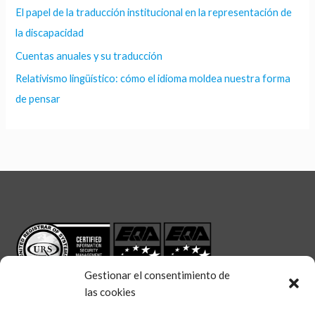
El papel de la traducción institucional en la representación de
la discapacidad
Cuentas anuales y su traducción
Relativismo lingüístico: cómo el idioma moldea nuestra forma
de pensar
Gestionar el consentimiento de
las cookies