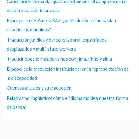
Cancelación de deuda, quita o settlement: el campo de minas
de la traducción financiera
El proyecto LEIA de la RAE: ¿quién decide cómo hablan
español las máquinas?
Traducción jurídica y derecho laboral: expatriados,
desplazados y multi-state workers
Traducir poesía: malabarismos con rima, ritmo y alma
El papel de la traducción institucional en la representación de
la discapacidad
Cuentas anuales y su traducción
Relativismo lingüístico: cómo el idioma moldea nuestra forma
de pensar