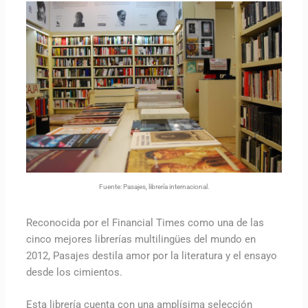
Fuente: Pasajes, librería internacional.
Reconocida por el Financial Times como una de las
cinco mejores librerías multilingües del mundo en
2012, Pasajes destila amor por la literatura y el ensayo
desde los cimientos.
Esta librería cuenta con una amplísima selección