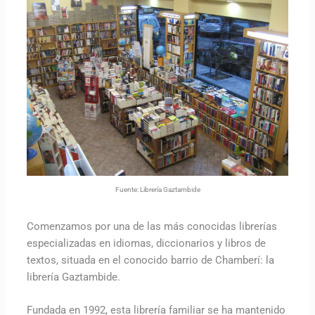
Fuente: Librería Gaztambide
Comenzamos por una de las más conocidas librerías
especializadas en idiomas, diccionarios y libros de
textos, situada en el conocido barrio de Chamberí: la
librería Gaztambide.
Fundada en 1992, esta librería familiar se ha mantenido