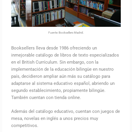
Fuente: Booksellers Madrid.
Booksellers lleva desde 1986 ofreciendo un
inmejorable catálogo de libros de texto especializados
en el British Currículum. Sin embargo, con la
implementación de la educación bilingüe en nuestro
país, decidieron ampliar aún más su catálogo para
adaptarse al sistema educativo español, abriendo un
segundo establecimiento, propiamente bilingüe.
También cuentan con tienda online.
Además del catálogo educativo, cuentan con juegos de
mesa, novelas en inglés a unos precios muy
competitivos.