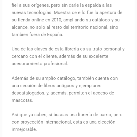
fiel a sus orígenes, pero sin darle la espalda a las
nuevas tecnologías. Muestra de ello fue la apertura de
su tienda online en 2010, ampliando su catálogo y su
alcance, no solo al resto del territorio nacional, sino
también fuera de España.
Una de las claves de esta librería es su trato personal y
cercano con el cliente, además de su excelente
asesoramiento profesional.
Además de su amplio catálogo, también cuenta con
una sección de libros antiguos y ejemplares
descatalogados, y, además, permiten el acceso de
mascotas.
Así que ya sabes, si buscas una librería de barrio, pero
con proyección internacional, esta es una elección
inmejorable.