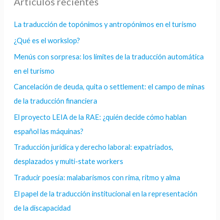
Artículos recientes
La traducción de topónimos y antropónimos en el turismo
¿Qué es el workslop?
Menús con sorpresa: los límites de la traducción automática
en el turismo
Cancelación de deuda, quita o settlement: el campo de minas
de la traducción financiera
El proyecto LEIA de la RAE: ¿quién decide cómo hablan
español las máquinas?
Traducción jurídica y derecho laboral: expatriados,
desplazados y multi-state workers
Traducir poesía: malabarismos con rima, ritmo y alma
El papel de la traducción institucional en la representación
de la discapacidad