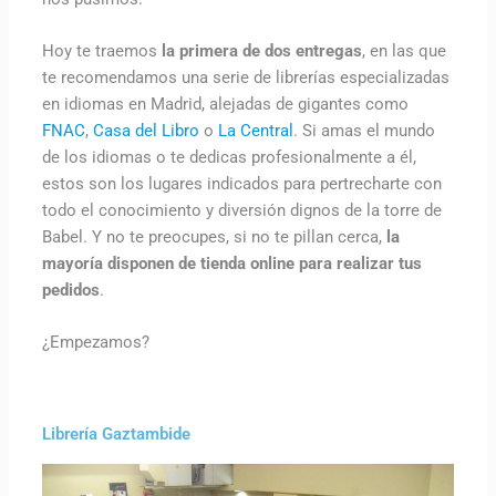
Hoy te traemos
la primera de dos entregas
, en las que
te recomendamos una serie de librerías especializadas
en idiomas en Madrid, alejadas de gigantes como
FNAC
,
Casa del Libro
o
La Central
. Si amas el mundo
de los idiomas o te dedicas profesionalmente a él,
estos son los lugares indicados para pertrecharte con
todo el conocimiento y diversión dignos de la torre de
Babel. Y no te preocupes, si no te pillan cerca,
la
mayoría disponen de tienda online para realizar tus
pedidos
.
¿Empezamos?
Librería Gaztambide