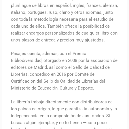
plurilingüe de libros en español, inglés, francés, alemán,
italiano, portugués, ruso, chino y otros idiomas, junto
con toda la metodología necesaria para el estudio de
cada uno de ellos. También ofrece la posibilidad de
realizar encargos personalizados de cualquier libro con
unos plazos de entrega y precios muy ajustados.
Pasajes cuenta, además, con el Premio
Bibliodiversidad, otorgado en 2008 por la asociación de
editores de Madrid, así como el Sello de Calidad de
Librerías, concedido en 2016 por Comité de
Certificación del Sello de Calidad de Librerías del
Ministerio de Educación, Cultura y Deporte.
La librería trabaja directamente con distribuidores de
los países de origen, lo que garantiza la autonomía y la
independencia en la composición de sus fondos. Si
buscas algún ejemplar, y no lo tienen —cosa poco