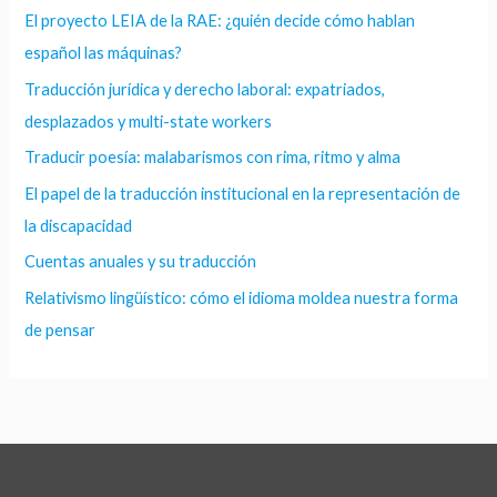
El proyecto LEIA de la RAE: ¿quién decide cómo hablan
español las máquinas?
Traducción jurídica y derecho laboral: expatriados,
desplazados y multi-state workers
Traducir poesía: malabarismos con rima, ritmo y alma
El papel de la traducción institucional en la representación de
la discapacidad
Cuentas anuales y su traducción
Relativismo lingüístico: cómo el idioma moldea nuestra forma
de pensar