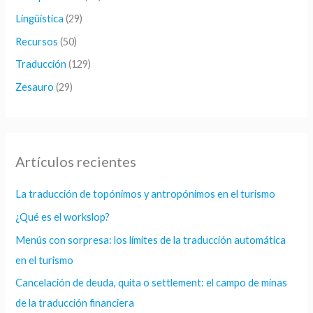
Lingüística
(29)
Recursos
(50)
Traducción
(129)
Zesauro
(29)
Artículos recientes
La traducción de topónimos y antropónimos en el turismo
¿Qué es el workslop?
Menús con sorpresa: los límites de la traducción automática
en el turismo
Cancelación de deuda, quita o settlement: el campo de minas
de la traducción financiera