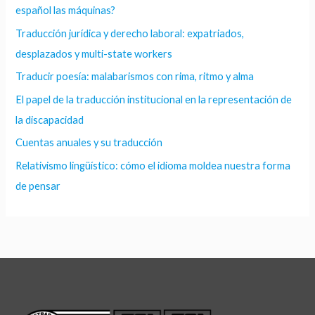
español las máquinas?
Traducción jurídica y derecho laboral: expatriados,
desplazados y multi-state workers
Traducir poesía: malabarismos con rima, ritmo y alma
El papel de la traducción institucional en la representación de
la discapacidad
Cuentas anuales y su traducción
Relativismo lingüístico: cómo el idioma moldea nuestra forma
de pensar