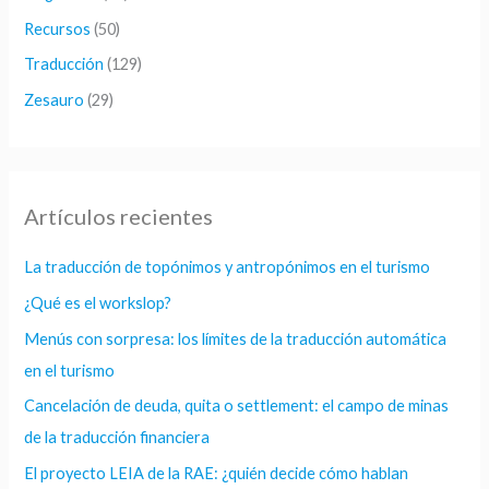
Recursos
(50)
Traducción
(129)
Zesauro
(29)
Artículos recientes
La traducción de topónimos y antropónimos en el turismo
¿Qué es el workslop?
Menús con sorpresa: los límites de la traducción automática
en el turismo
Cancelación de deuda, quita o settlement: el campo de minas
de la traducción financiera
El proyecto LEIA de la RAE: ¿quién decide cómo hablan