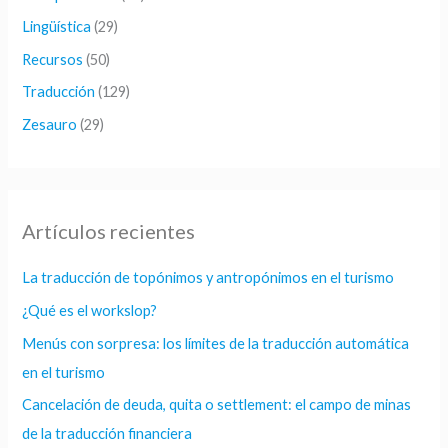
Lingüística
(29)
Recursos
(50)
Traducción
(129)
Zesauro
(29)
Artículos recientes
La traducción de topónimos y antropónimos en el turismo
¿Qué es el workslop?
Menús con sorpresa: los límites de la traducción automática
en el turismo
Cancelación de deuda, quita o settlement: el campo de minas
de la traducción financiera