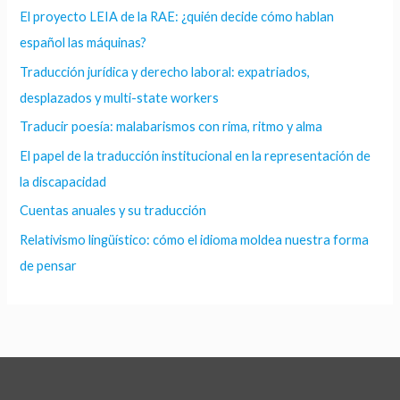
El proyecto LEIA de la RAE: ¿quién decide cómo hablan
español las máquinas?
Traducción jurídica y derecho laboral: expatriados,
desplazados y multi-state workers
Traducir poesía: malabarismos con rima, ritmo y alma
El papel de la traducción institucional en la representación de
la discapacidad
Cuentas anuales y su traducción
Relativismo lingüístico: cómo el idioma moldea nuestra forma
de pensar