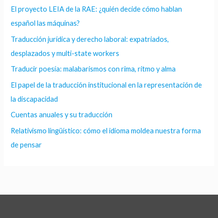
El proyecto LEIA de la RAE: ¿quién decide cómo hablan
español las máquinas?
Traducción jurídica y derecho laboral: expatriados,
desplazados y multi-state workers
Traducir poesía: malabarismos con rima, ritmo y alma
El papel de la traducción institucional en la representación de
la discapacidad
Cuentas anuales y su traducción
Relativismo lingüístico: cómo el idioma moldea nuestra forma
de pensar