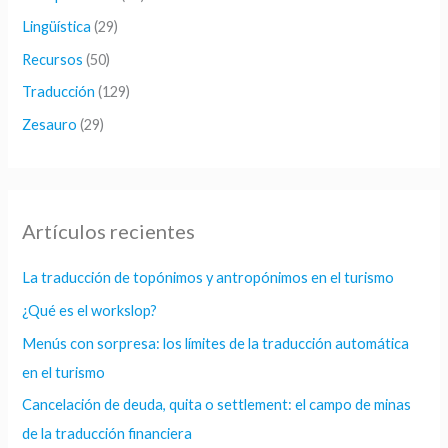
Lingüística
(29)
Recursos
(50)
Traducción
(129)
Zesauro
(29)
Artículos recientes
La traducción de topónimos y antropónimos en el turismo
¿Qué es el workslop?
Menús con sorpresa: los límites de la traducción automática
en el turismo
Cancelación de deuda, quita o settlement: el campo de minas
de la traducción financiera