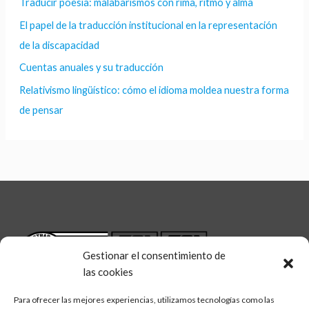
Traducir poesía: malabarismos con rima, ritmo y alma
El papel de la traducción institucional en la representación
de la discapacidad
Cuentas anuales y su traducción
Relativismo lingüístico: cómo el idioma moldea nuestra forma
de pensar
Gestionar el consentimiento de
las cookies
Para ofrecer las mejores experiencias, utilizamos tecnologías como las