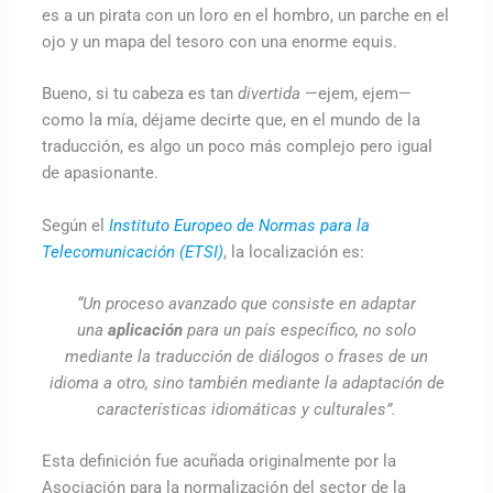
es a un pirata con un loro en el hombro, un parche en el
ojo y un mapa del tesoro con una enorme equis.
Bueno, si tu cabeza es tan
divertida
—ejem, ejem—
como la mía, déjame decirte que, en el mundo de la
traducción, es algo un poco más complejo pero igual
de apasionante.
Según el
Instituto Europeo de Normas para la
Telecomunicación (ETSI)
, la localización es:
“Un proceso avanzado que consiste en adaptar
una
aplicación
para un país específico, no solo
mediante la traducción de diálogos o frases de un
idioma a otro, sino también mediante la adaptación de
características idiomáticas y culturales”.
Esta definición fue acuñada originalmente por la
Asociación para la normalización del sector de la