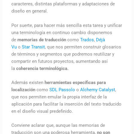
caracteres, distintas plataformas y adaptaciones de
diseño en general.
Por suerte, para hacer más sencilla esta tarea y unificar
una terminología en continuo cambio disponemos
de
memorias de traducción
como
Trados
,
Déjà
Vu
o
Star Transit
, que nos permiten construir glosarios
de términos y segmentos que podremos reutilizar y
compartir en futuros proyectos, aumentando así
la
coherencia terminológica.
Además existen
herramientas específicas para
localización
como
SDL Passolo
o
Alchemy Catalyst
,
que nos permiten emular la propia interfaz de la
aplicación para facilitar la inserción del texto traducido
en el diseño visual predefinido.
Conviene aclarar que, aunque las memorias de
traducción son una poderosa herramienta,
no son