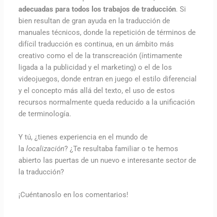
adecuadas para todos los trabajos de traducción
. Si
bien resultan de gran ayuda en la traducción de
manuales técnicos, donde la repetición de términos de
difícil traducción es continua, en un ámbito más
creativo como el de la transcreación (íntimamente
ligada a la publicidad y el marketing) o el de los
videojuegos, donde entran en juego el estilo diferencial
y el concepto más allá del texto, el uso de estos
recursos normalmente queda reducido a la unificación
de terminología.
Y tú, ¿tienes experiencia en el mundo de
la
localización
? ¿Te resultaba familiar o te hemos
abierto las puertas de un nuevo e interesante sector de
la traducción?
¡Cuéntanoslo en los comentarios!