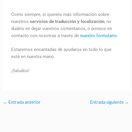
Como siempre, si queréis más información sobre
nuestros
servicios de traducción y localización
, no
dudéis en dejar vuestros comentarios, o poneos en
contacto con nosotras a través de
nuestro formulario
.
Estaremos encantadas de ayudaros en todo lo que
esté en nuestra mano.
¡Saludos!
←
Entrada anterior
Entrada siguiente
→