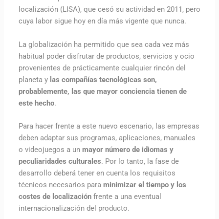
localización (LISA), que cesó su actividad en 2011, pero
cuya labor sigue hoy en día más vigente que nunca.
La globalización ha permitido que sea cada vez más
habitual poder disfrutar de productos, servicios y ocio
provenientes de prácticamente cualquier rincón del
planeta y
las compañías tecnológicas son,
probablemente, las que mayor conciencia tienen de
este hecho
.
Para hacer frente a este nuevo escenario, las empresas
deben adaptar sus programas, aplicaciones, manuales
o videojuegos a un
mayor número de idiomas y
peculiaridades culturales
. Por lo tanto, la fase de
desarrollo deberá tener en cuenta los requisitos
técnicos necesarios para
minimizar el tiempo y los
costes de localización
frente a una eventual
internacionalización del producto.