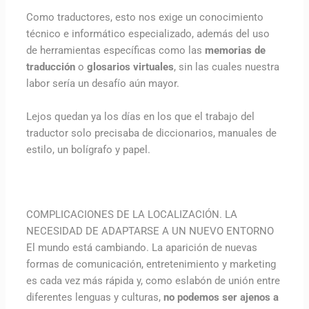
Como traductores, esto nos exige un conocimiento
técnico e informático especializado, además del uso
de herramientas específicas como las
memorias de
traducción
o
glosarios virtuales
, sin las cuales nuestra
labor sería un desafío aún mayor.
Lejos quedan ya los días en los que el trabajo del
traductor solo precisaba de diccionarios, manuales de
estilo, un bolígrafo y papel.
COMPLICACIONES DE LA LOCALIZACIÓN. LA
NECESIDAD DE ADAPTARSE A UN NUEVO ENTORNO
El mundo está cambiando. La aparición de nuevas
formas de comunicación, entretenimiento y marketing
es cada vez más rápida y, como eslabón de unión entre
diferentes lenguas y culturas,
no podemos ser ajenos a