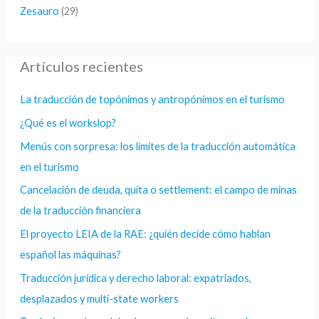
Zesauro
(29)
Artículos recientes
La traducción de topónimos y antropónimos en el turismo
¿Qué es el workslop?
Menús con sorpresa: los límites de la traducción automática
en el turismo
Cancelación de deuda, quita o settlement: el campo de minas
de la traducción financiera
El proyecto LEIA de la RAE: ¿quién decide cómo hablan
español las máquinas?
Traducción jurídica y derecho laboral: expatriados,
desplazados y multi-state workers