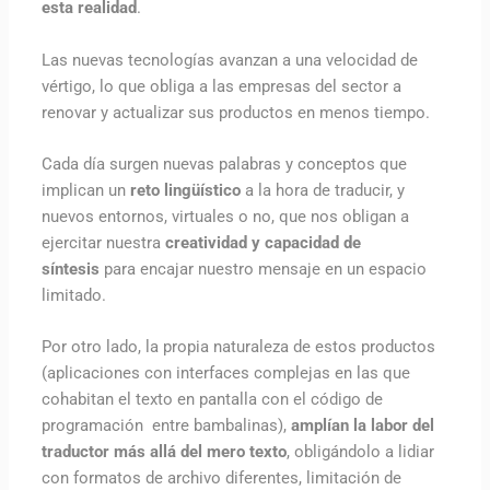
esta realidad
.
Las nuevas tecnologías avanzan a una velocidad de
vértigo, lo que obliga a las empresas del sector a
renovar y actualizar sus productos en menos tiempo.
Cada día surgen nuevas palabras y conceptos que
implican un
reto lingüístico
a la hora de traducir, y
nuevos entornos, virtuales o no, que nos obligan a
ejercitar nuestra
creatividad y
capacidad de
síntesis
para encajar nuestro mensaje en un espacio
limitado.
Por otro lado, la propia naturaleza de estos productos
(aplicaciones con interfaces complejas en las que
cohabitan el texto en pantalla con el código de
programación entre bambalinas),
amplían la labor del
traductor más allá del mero texto
, obligándolo a lidiar
con formatos de archivo diferentes, limitación de