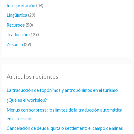
Interpretación
(44)
Lingüística
(29)
Recursos
(50)
Traducción
(129)
Zesauro
(29)
Artículos recientes
La traducción de topónimos y antropónimos en el turismo
¿Qué es el workslop?
Menús con sorpresa: los límites de la traducción automática
en el turismo
Cancelación de deuda, quita o settlement: el campo de minas