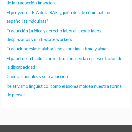
de la traducción financiera
El proyecto LEIA de la RAE: ¿quién decide cómo hablan
español las máquinas?
Traducción jurídica y derecho laboral: expatriados,
desplazados y multi-state workers
Traducir poesía: malabarismos con rima, ritmo y alma
El papel de la traducción institucional en la representación de
la discapacidad
Cuentas anuales y su traducción
Relativismo lingüístico: cómo el idioma moldea nuestra forma
de pensar