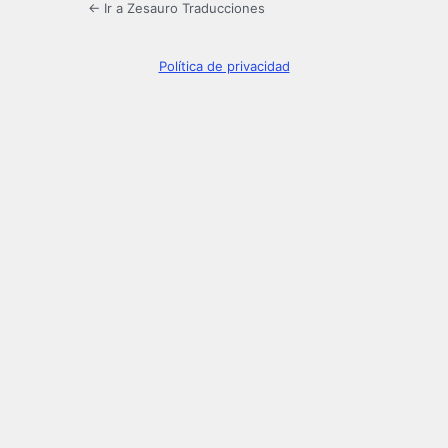
← Ir a Zesauro Traducciones
Política de privacidad