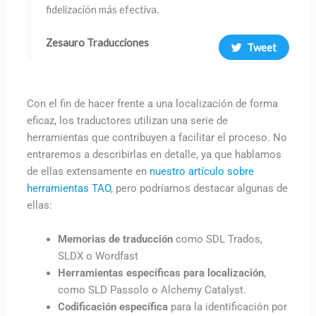
fidelización más efectiva.
Zesauro Traducciones
Tweet
Con el fin de hacer frente a una localización de forma
eficaz, los traductores utilizan una serie de
herramientas que contribuyen a facilitar el proceso. No
entraremos a describirlas en detalle, ya que hablamos
de ellas extensamente en
nuestro artículo sobre
herramientas TAO
, pero podríamos destacar algunas de
ellas:
Memorias de traducción
como SDL Trados,
SLDX o Wordfast
Herramientas específicas para localización
,
como SLD Passolo o Alchemy Catalyst.
Codificación específica
para la identificación por