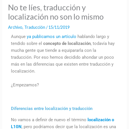
No te líes, traducción y
localización no son lo mismo
Archivo
,
Traducción
/
15/11/2019
Aunque
ya publicamos un artículo
hablando largo y
tendido sobre el
concepto de localización
, todavía hay
mucha gente que tiende a equipararla con la
traducción. Por eso hemos decidido ahondar un poco
más en las diferencias que existen entre traducción y
localización.
¿Empezamos?
Diferencias entre localización y traducción
No vamos a definir de nuevo el término
localización o
L10N
, pero podríamos decir que la localización es una