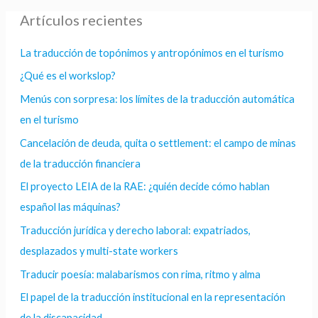
Artículos recientes
La traducción de topónimos y antropónimos en el turismo
¿Qué es el workslop?
Menús con sorpresa: los límites de la traducción automática
en el turismo
Cancelación de deuda, quita o settlement: el campo de minas
de la traducción financiera
El proyecto LEIA de la RAE: ¿quién decide cómo hablan
español las máquinas?
Traducción jurídica y derecho laboral: expatriados,
desplazados y multi-state workers
Traducir poesía: malabarismos con rima, ritmo y alma
El papel de la traducción institucional en la representación
de la discapacidad