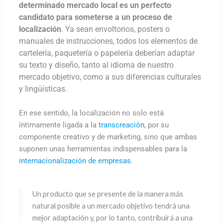
determinado mercado local es un perfecto
candidato para someterse a un proceso de
localización
. Ya sean envoltorios, posters o
manuales de instrucciones, todos los elementos de
cartelería, paquetería o papelería deberían adaptar
su texto y diseño, tanto al idioma de nuestro
mercado objetivo, como a sus diferencias culturales
y lingüísticas.
En ese sentido, la localización no solo está
íntimamente ligada a la
transcreación
, por su
componente creativo y de marketing, sino que ambas
suponen unas herramientas indispensables para la
internacionalización de empresas
.
Un producto que se presente de la manera más
natural posible a un mercado objetivo tendrá una
mejor adaptación y, por lo tanto, contribuirá a una