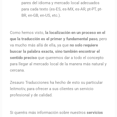
pares del idioma y mercado local adecuados
para cada texto (es-ES, es-MX, es-AR, pt-PT, pt-
BR, en-GB, en-US, etc.).
Como hemos visto,
la localización en un proceso en el
que la traducción es el primer y fundamental paso
, pero
va mucho más allá de ella, ya que
no solo requiere
buscar la palabra exacta, sino también encontrar el
sentido preciso
que queremos dar a todo el concepto
para llegar al mercado local de la manera más natural y
cercana.
Zesauro Traducciones ha hecho de esto su particular
leitmotiv, para ofrecer a sus clientes un servicio
profesional y de calidad.
Si queréis más información sobre nuestros
servicios