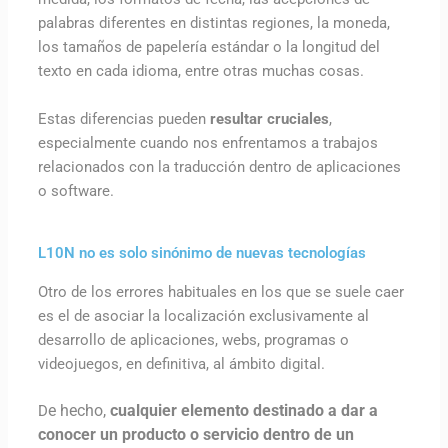
palabras diferentes en distintas regiones, la moneda,
los tamaños de papelería estándar o la longitud del
texto en cada idioma, entre otras muchas cosas.
Estas diferencias pueden
resultar cruciales
,
especialmente cuando nos enfrentamos a trabajos
relacionados con la traducción dentro de aplicaciones
o software.
L10N no es solo sinónimo de nuevas tecnologías
Otro de los errores habituales en los que se suele caer
es el de asociar la localización exclusivamente al
desarrollo de aplicaciones, webs, programas o
videojuegos, en definitiva, al ámbito digital.
e hecho,
cualquier elemento destinado a dar a
D
conocer un producto o servicio dentro de un