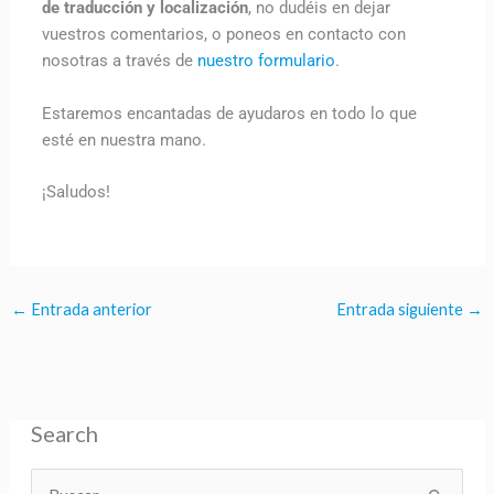
de traducción y localización
, no dudéis en dejar
vuestros comentarios, o poneos en contacto con
nosotras a través de
nuestro formulario
.
Estaremos encantadas de ayudaros en todo lo que
esté en nuestra mano.
¡Saludos!
←
Entrada anterior
Entrada siguiente
→
Search