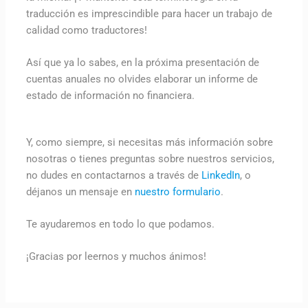
traducción es imprescindible para hacer un trabajo de
calidad como traductores!
Así que ya lo sabes, en la próxima presentación de
cuentas anuales no olvides elaborar un informe de
estado de información no financiera.
Y, como siempre, si necesitas más información sobre
nosotras o tienes preguntas sobre nuestros servicios,
no dudes en contactarnos a través de
LinkedIn
, o
déjanos un mensaje en
nuestro formulario
.
Te ayudaremos en todo lo que podamos.
¡Gracias por leernos y muchos ánimos!