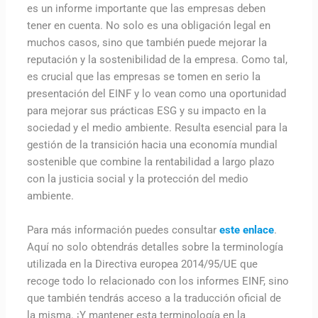
es un informe importante que las empresas deben
tener en cuenta. No solo es una obligación legal en
muchos casos, sino que también puede mejorar la
reputación y la sostenibilidad de la empresa. Como tal,
es crucial que las empresas se tomen en serio la
presentación del EINF y lo vean como una oportunidad
para mejorar sus prácticas ESG y su impacto en la
sociedad y el medio ambiente. Resulta esencial para la
gestión de la transición hacia una economía mundial
sostenible que combine la rentabilidad a largo plazo
con la justicia social y la protección del medio
ambiente.
Para más información puedes consultar
este enlace
.
Aquí no solo obtendrás detalles sobre la terminología
utilizada en la Directiva europea 2014/95/UE que
recoge todo lo relacionado con los informes EINF, sino
que también tendrás acceso a la traducción oficial de
la misma. ¡Y mantener esta terminología en la