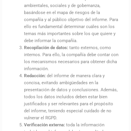
ambientales, sociales y de gobernanza,
basándose en el mapa de riesgos de la
compañía y al público objetivo del informe. Para
ello es fundamental determinar cuáles son los
temas más importantes sobre los que quiere y
debe informar la compañía.
Recopilación de datos:
tanto externos, como
internos. Para ello, la compañía debe contar con
los mecanismos necesarios para obtener dicha
información.
Redacción:
del informe de manera clara y
concisa, evitando ambigüedades en la
presentación de datos y conclusiones. Además,
todos los datos incluidos deben estar bien
justificados y ser relevantes para el propósito
del informe, teniendo especial cuidado de no
vulnerar el RGPD.
Verificación externa:
toda la información