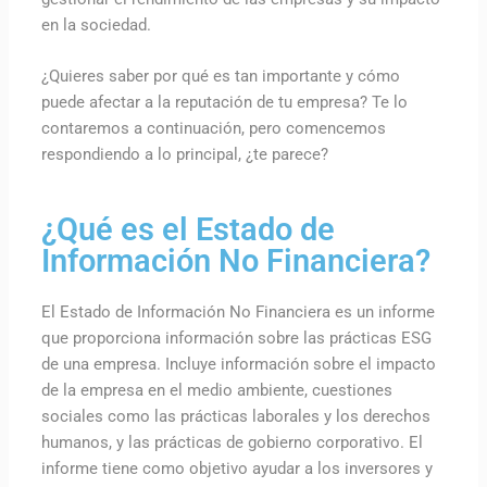
en la sociedad.
¿Quieres saber por qué es tan importante y cómo
puede afectar a la reputación de tu empresa? Te lo
contaremos a continuación, pero comencemos
respondiendo a lo principal, ¿te parece?
¿Qué es el Estado de
Información No Financiera?
El Estado de Información No Financiera es un informe
que proporciona información sobre las prácticas ESG
de una empresa. Incluye información sobre el impacto
de la empresa en el medio ambiente, cuestiones
sociales como las prácticas laborales y los derechos
humanos, y las prácticas de gobierno corporativo. El
informe tiene como objetivo ayudar a los inversores y