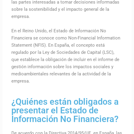
las partes interesadas a tomar decisiones informadas
sobre la sostenibilidad y el impacto general de la
empresa.
En el Reino Unido, el Estado de Información No
Financiera se conoce como Non-Financial Information
Statement (NFIS). En España, el concepto está
regulado por la Ley de Sociedades de Capital (LSC),
que establece la obligación de incluir en el informe de
gestión información sobre los impactos sociales y
medioambientales relevantes de la actividad de la
empresa.
¿Quiénes están obligados a
presentar el Estado de
Información No Financiera?
De acuerdo con la Directiva 2014/95/UE, en España, las