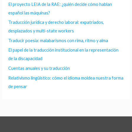
El proyecto LEIA de la RAE: ¿quién decide cómo hablan
español las máquinas?
Traducción jurídica y derecho laboral: expatriados,
desplazados y multi-state workers
Traducir poesía: malabarismos con rima, ritmo y alma
El papel de la traducción institucional en la representación
de la discapacidad
Cuentas anuales y su traducción
Relativismo lingüístico: cómo el idioma moldea nuestra forma
de pensar