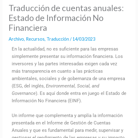
Traducción de cuentas anuales:
Estado de Información No
Financiera
Archivo
,
Recursos
,
Traducción
/
14/03/2023
En la actualidad, no es suficiente para las empresas
simplemente presentar su información financiera. Los
inversores y las partes interesadas exigen cada vez
más transparencia en cuanto a las prácticas
ambientales, sociales y de gobernanza de una empresa
(ESG, del inglés,
Environmental, Social, and
Governance
). Es aquí donde entra en juego el Estado de
Información No Financiera (EINF).
Un informe que complementa y amplía la información
presentada en el Informe de Gestión de Cuentas
Anuales y que es fundamental para medir, supervisar y
gestionar el rendimiento de las empresas y su impacto