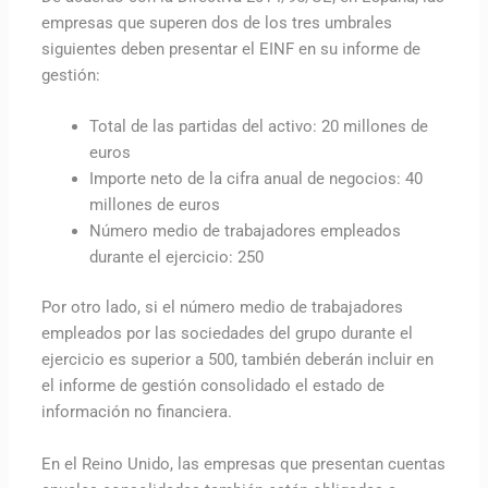
empresas que superen dos de los tres umbrales
siguientes deben presentar el EINF en su informe de
gestión:
Total de las partidas del activo: 20 millones de
euros
Importe neto de la cifra anual de negocios: 40
millones de euros
Número medio de trabajadores empleados
durante el ejercicio: 250
Por otro lado, si el número medio de trabajadores
empleados por las sociedades del grupo durante el
ejercicio es superior a 500, también deberán incluir en
el informe de gestión consolidado el estado de
información no financiera.
En el Reino Unido, las empresas que presentan cuentas