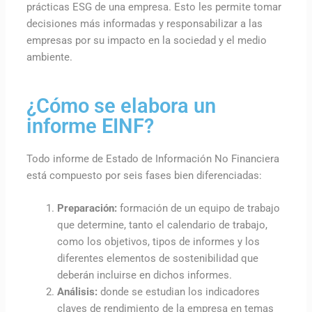
prácticas ESG de una empresa. Esto les permite tomar
decisiones más informadas y responsabilizar a las
empresas por su impacto en la sociedad y el medio
ambiente.
¿Cómo se elabora un
informe EINF?
Todo informe de Estado de Información No Financiera
está compuesto por seis fases bien diferenciadas:
Preparación:
formación de un equipo de trabajo
que determine, tanto el calendario de trabajo,
como los objetivos, tipos de informes y los
diferentes elementos de sostenibilidad que
deberán incluirse en dichos informes.
Análisis:
donde se estudian los indicadores
claves de rendimiento de la empresa en temas