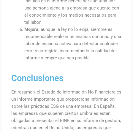
incluida en el informe deberá ser auditada por
una persona ajena a la empresa que cuente con
el conocimiento y los medios necesarios para
tal labor.
Mejora:
aunque la ley no lo exija, siempre es
recomendable realizar un análisis continuo y una
labor de escucha activa para detectar cualquier
error y corregirlo, incrementando la calidad del
informe siempre que sea posible.
Conclusiones
En resumen, el Estado de Información No Financiera es
un informe importante que proporciona información
sobre las prácticas ESG de una empresa. En España,
las empresas que superen ciertos umbrales están
obligadas a presentar el EINF en su informe de gestión,
mientras que en el Reino Unido, las empresas que