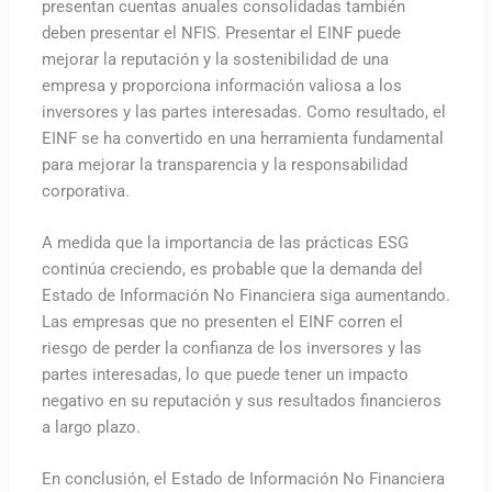
presentan cuentas anuales consolidadas también
deben presentar el NFIS. Presentar el EINF puede
mejorar la reputación y la sostenibilidad de una
empresa y proporciona información valiosa a los
inversores y las partes interesadas. Como resultado, el
EINF se ha convertido en una herramienta fundamental
para mejorar la transparencia y la responsabilidad
corporativa.
A medida que la importancia de las prácticas ESG
continúa creciendo, es probable que la demanda del
Estado de Información No Financiera siga aumentando.
Las empresas que no presenten el EINF corren el
riesgo de perder la confianza de los inversores y las
partes interesadas, lo que puede tener un impacto
negativo en su reputación y sus resultados financieros
a largo plazo.
En conclusión, el Estado de Información No Financiera