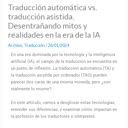
Traducción automática vs.
traducción asistida.
Desentrañando mitos y
realidades en la era de la IA
Archivo
,
Traducción
/
26/01/2024
En una era dominada por la tecnología y la inteligencia
artificial (IA), el campo de la traducción se encuentra en
un punto de inflexión. La traducción automática (TA) y
la traducción asistida por ordenador (TAO) pueden
parecer dos caras de una misma moneda, pero ¿son
realmente lo mismo?
En este artículo, vamos a desglosar estas tecnologías,
entender sus diferencias, y examinar cómo impactan en
la profesión de los traductores e intérpretes.