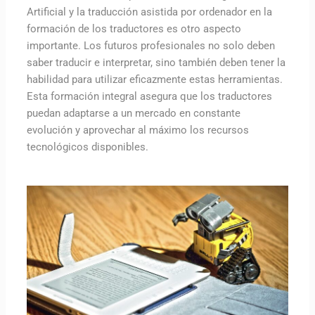
Artificial y la traducción asistida por ordenador en la
formación de los traductores es otro aspecto
importante. Los futuros profesionales no solo deben
saber traducir e interpretar, sino también deben tener la
habilidad para utilizar eficazmente estas herramientas.
Esta formación integral asegura que los traductores
puedan adaptarse a un mercado en constante
evolución y aprovechar al máximo los recursos
tecnológicos disponibles.