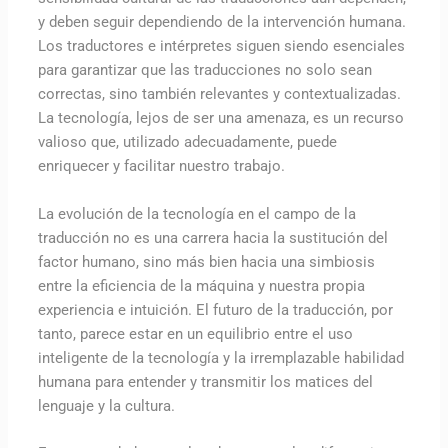
y deben seguir dependiendo de la intervención humana.
Los traductores e intérpretes siguen siendo esenciales
para garantizar que las traducciones no solo sean
correctas, sino también relevantes y contextualizadas.
La tecnología, lejos de ser una amenaza, es un recurso
valioso que, utilizado adecuadamente, puede
enriquecer y facilitar nuestro trabajo.
La evolución de la tecnología en el campo de la
traducción no es una carrera hacia la sustitución del
factor humano, sino más bien hacia una simbiosis
entre la eficiencia de la máquina y nuestra propia
experiencia e intuición. El futuro de la traducción, por
tanto, parece estar en un equilibrio entre el uso
inteligente de la tecnología y la irremplazable habilidad
humana para entender y transmitir los matices del
lenguaje y la cultura.