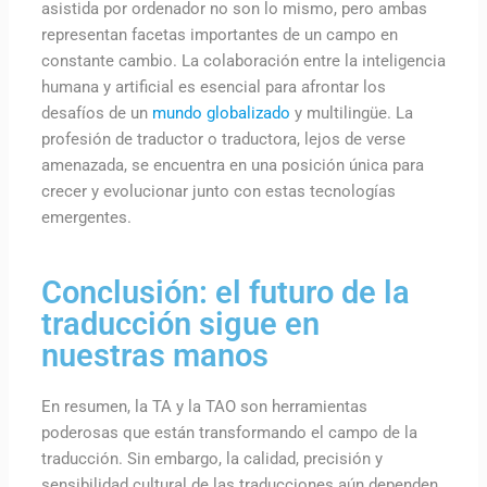
asistida por ordenador no son lo mismo, pero ambas
representan facetas importantes de un campo en
constante cambio. La colaboración entre la inteligencia
humana y artificial es esencial para afrontar los
desafíos de un
mundo globalizado
y multilingüe. La
profesión de traductor o traductora, lejos de verse
amenazada, se encuentra en una posición única para
crecer y evolucionar junto con estas tecnologías
emergentes.
Conclusión: el futuro de la
traducción sigue en
nuestras manos
En resumen, la TA y la TAO son herramientas
poderosas que están transformando el campo de la
traducción. Sin embargo, la calidad, precisión y
sensibilidad cultural de las traducciones aún dependen,