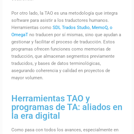
Por otro lado, la TAO es una metodología que integra
software para asistir a los traductores humanos.
Herramientas como
SDL Trados Studio
,
MemoQ, o
OmegaT
no traducen por sí mismas, sino que ayudan a
gestionar y facilitar el proceso de traducción. Estos
programas ofrecen funciones como memorias de
traducción, que almacenan segmentos previamente
traducidos, y bases de datos terminológicas,
asegurando coherencia y calidad en proyectos de
mayor volumen.
Herramientas TAO y
programas de TA: aliados en
la era digital
Como pasa con todos los avances, especialmente en