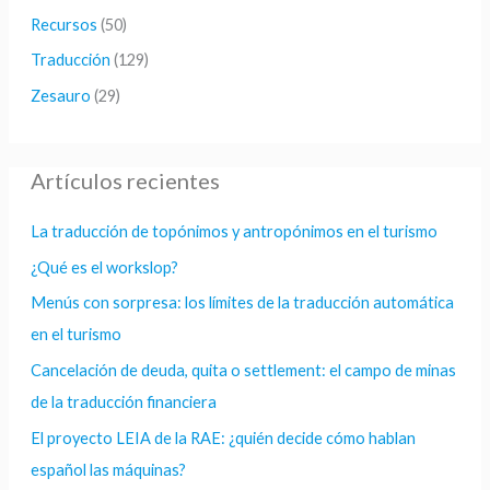
Recursos
(50)
Traducción
(129)
Zesauro
(29)
Artículos recientes
La traducción de topónimos y antropónimos en el turismo
¿Qué es el workslop?
Menús con sorpresa: los límites de la traducción automática
en el turismo
Cancelación de deuda, quita o settlement: el campo de minas
de la traducción financiera
El proyecto LEIA de la RAE: ¿quién decide cómo hablan
español las máquinas?