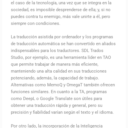
el caso de la tecnología, una vez que se integra en la
sociedad, es imposible desprenderse de ella; y, si no
puedes contra tu enemigo, más vale unirte a él, pero
siempre con condiciones.
La traducción asistida por ordenador y los programas
de traducción automática se han convertido en aliados
indispensables para los traductores. SDL Trados
Studio, por ejemplo, es una herramienta líder en TAO
que permite trabajar de manera más eficiente,
manteniendo una alta calidad en sus traducciones
potenciando, además, la capacidad de trabajo.
Alternativas como MemoQ y OmegaT también ofrecen
funciones similares. En cuanto a la TA, programas
como DeepL o Google Translate son útiles para
obtener una traducción rápida y general, pero su
precisión y fiabilidad varían según el texto y el idioma.
Por otro lado, la incorporación de la Inteligencia