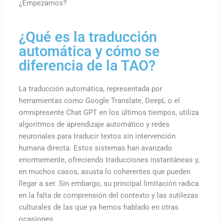
¿Empezamos?
¿Qué es la traducción
automática y cómo se
diferencia de la TAO?
La traducción automática, representada por
herramientas como Google Translate, DeepL o el
omnipresente Chat GPT en los últimos tiempos, utiliza
algoritmos de aprendizaje automático y redes
neuronales para traducir textos sin intervención
humana directa. Estos sistemas han avanzado
enormemente, ofreciendo traducciones instantáneas y,
en muchos casos, asusta lo coherentes que pueden
llegar a ser. Sin embargo, su principal limitación radica
en la falta de comprensión del contexto y las sutilezas
culturales de las que ya hemos hablado en otras
ocasiones.