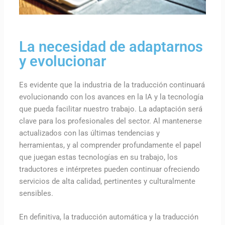
La necesidad de adaptarnos
y evolucionar
Es evidente que la industria de la traducción continuará
evolucionando con los avances en la IA y la tecnología
que pueda facilitar nuestro trabajo. La adaptación será
clave para los profesionales del sector. Al mantenerse
actualizados con las últimas tendencias y
herramientas, y al comprender profundamente el papel
que juegan estas tecnologías en su trabajo, los
traductores e intérpretes pueden continuar ofreciendo
servicios de alta calidad, pertinentes y culturalmente
sensibles.
En definitiva, la traducción automática y la traducción