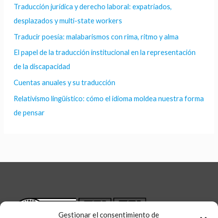
Traducción jurídica y derecho laboral: expatriados,
desplazados y multi-state workers
Traducir poesía: malabarismos con rima, ritmo y alma
El papel de la traducción institucional en la representación
de la discapacidad
Cuentas anuales y su traducción
Relativismo lingüístico: cómo el idioma moldea nuestra forma
de pensar
Gestionar el consentimiento de