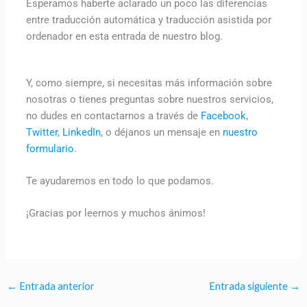
Esperamos haberte aclarado un poco las diferencias
entre traducción automática y traducción asistida por
ordenador en esta entrada de nuestro blog.
Y, como siempre, si necesitas más información sobre
nosotras o tienes preguntas sobre nuestros servicios,
no dudes en contactarnos a través de
Facebook
,
Twitter
,
LinkedIn
, o déjanos un mensaje en
nuestro
formulario
.
Te ayudaremos en todo lo que podamos.
¡Gracias por leernos y muchos ánimos!
←
Entrada anterior
Entrada siguiente
→