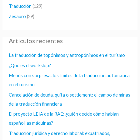
Traducción
(129)
Zesauro
(29)
Artículos recientes
La traducción de topónimos y antropónimos en el turismo
¿Qué es el workslop?
Menús con sorpresa: los límites de la traducción automática
en el turismo
Cancelación de deuda, quita o settlement: el campo de minas
de la traducción financiera
El proyecto LEIA de la RAE: ¿quién decide cómo hablan
español las máquinas?
Traducción jurídica y derecho laboral: expatriados,