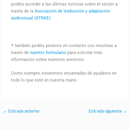
podéis acceder a las últimas noticias sobre el sector a
través de la
Asociación de traducción y adaptación
audiovisual (ATRAE)
.
Y también podéis poneros en contacto con nosotras a
través de
nuestro formulario
para solicitar más
información sobre nuestros servicios.
Como siempre, estaremos encantadas de ayudaros en
todo lo que esté en nuestra mano.
←
Entrada anterior
Entrada siguiente
→