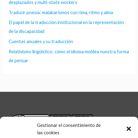
desplazados y multi-state workers
Traducir poesía: malabarismos con rima, ritmo y alma
El papel de la traducción institucional en la representación
de la discapacidad
Cuentas anuales y su traducción
Relativismo lingüístico: cómo el idioma moldea nuestra forma
de pensar
Gestionar el consentimiento de
las cookies