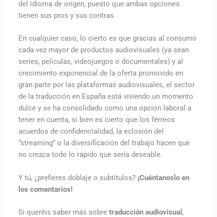
del idioma de origen, puesto que ambas opciones
tienen sus pros y sus contras.
En cualquier caso, lo cierto es que gracias al consumo
cada vez mayor de productos audiovisuales (ya sean
series, películas, videojuegos o documentales) y al
crecimiento exponencial de la oferta promovido en
gran parte por las plataformas audiovisuales, el sector
de la traducción en España está viviendo un momento
dulce y se ha consolidado como una opción laboral a
tener en cuenta, si bien es cierto que los férreos
acuerdos de confidencialidad, la eclosión del
“streaming” o la diversificación del trabajo hacen que
no crezca todo lo rápido que sería deseable.
Y tú, ¿prefieres doblaje o subtítulos?
¡Cuéntanoslo en
los comentarios!
Si queréis saber más sobre
traducción audiovisual
,