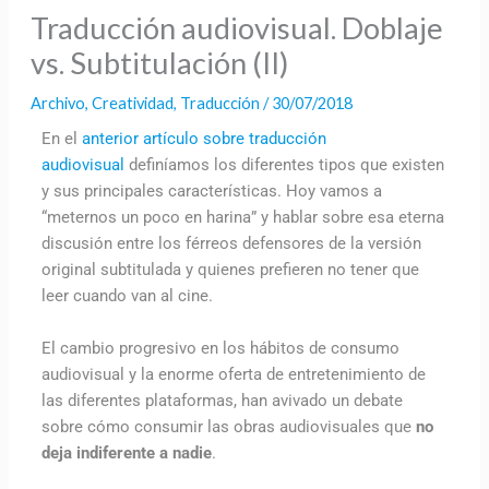
Traducción audiovisual. Doblaje
vs. Subtitulación (II)
Archivo
,
Creatividad
,
Traducción
/
30/07/2018
En el
anterior artículo sobre traducción
audiovisual
definíamos los diferentes tipos que existen
y sus principales características. Hoy vamos a
“meternos un poco en harina” y hablar sobre esa eterna
discusión entre los férreos defensores de la versión
original subtitulada y quienes prefieren no tener que
leer cuando van al cine.
El cambio progresivo en los hábitos de consumo
audiovisual y la enorme oferta de entretenimiento de
las diferentes plataformas, han avivado un debate
sobre cómo consumir las obras audiovisuales que
no
deja indiferente a nadie
.