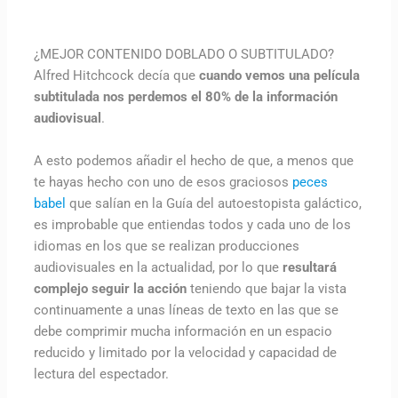
¿MEJOR CONTENIDO DOBLADO O SUBTITULADO?
Alfred Hitchcock decía que
cuando vemos una película
subtitulada nos perdemos el 80% de la información
audiovisual
.
A esto podemos añadir el hecho de que, a menos que
te hayas hecho con uno de esos graciosos
peces
babel
que salían en la Guía del autoestopista galáctico,
es improbable que entiendas todos y cada uno de los
idiomas en los que se realizan producciones
audiovisuales en la actualidad, por lo que
resultará
complejo seguir la acción
teniendo que bajar la vista
continuamente a unas líneas de texto en las que se
debe comprimir mucha información en un espacio
reducido y limitado por la velocidad y capacidad de
lectura del espectador.