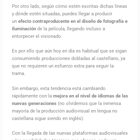
Por otro lado, según cómo estén escritas dichas líneas
y dónde estén situadas, puedes llegar a producir
un
efecto contraproducente en el diseño de fotografía e
iluminación
de la película, llegando incluso a
entorpecer el visionado.
Es por ello que aún hoy en día es habitual que se sigan
consumiendo producciones dobladas al castellano, ya
que no requieren un esfuerzo extra para seguir la
trama.
Sin embargo, esta tendencia está cambiando
rápidamente con la
mejora en el nivel de idiomas de las
nuevas generaciones
(no olvidemos que la inmensa
mayoría de la producción audiovisual en lengua no
castellana sigue siendo en inglés).
Con la llegada de las nuevas plataformas audiovisuales