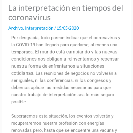
La interpretación en tiempos del
coronavirus
Archivo
,
Interpretación
/
15/05/2020
Por desgracia, todo parece indicar que el coronavirus y
la COVID-19 han llegado para quedarse, al menos una
El mundo está cambiando y las nuevas
temporada.
condiciones nos obligan a reinventarnos y repensar
nuestra forma de enfrentarnos a situaciones
cotidianas.
Las reuniones de negocios no volverán a
ser iguales, ni las conferencias, ni los congresos y
debemos aplicar las medidas necesarias para que
nuestro trabajo de interpretación sea lo más seguro
posible.
Superaremos esta situación, los eventos volverán y
recuperaremos nuestra profesión con energías
renovadas pero, hasta que se encuentre una vacuna y