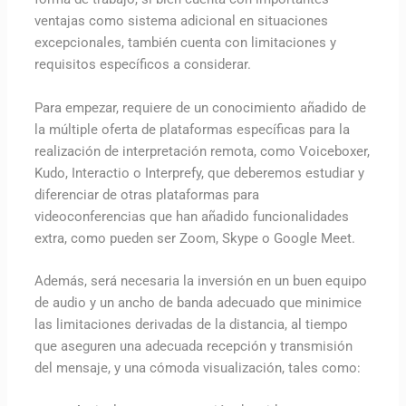
ventajas como sistema adicional en situaciones
excepcionales, también cuenta con limitaciones y
requisitos específicos a considerar.
Para empezar, requiere de un conocimiento añadido de
la múltiple oferta de plataformas específicas para la
realización de interpretación remota, como Voiceboxer,
Kudo, Interactio o Interprefy, que deberemos estudiar y
diferenciar de otras plataformas para
videoconferencias que han añadido funcionalidades
extra, como pueden ser Zoom, Skype o Google Meet.
Además, será necesaria la inversión en un buen equipo
de audio y un ancho de banda adecuado que minimice
las limitaciones derivadas de la distancia, al tiempo
que aseguren una adecuada recepción y transmisión
del mensaje, y una cómoda visualización, tales como: