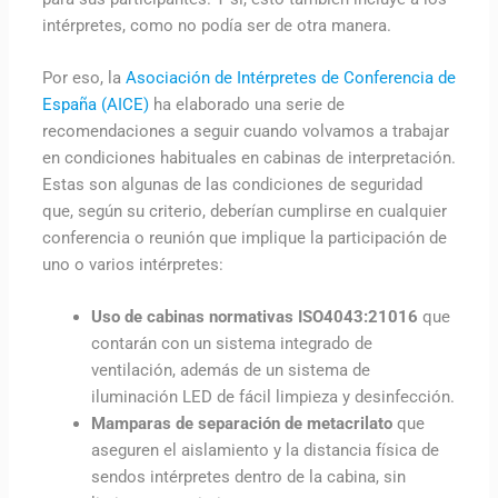
intérpretes, como no podía ser de otra manera.
Por eso, la
Asociación de Intérpretes de Conferencia de
España (AICE)
ha elaborado una serie de
recomendaciones a seguir cuando volvamos a trabajar
en condiciones habituales en cabinas de interpretación.
Estas son algunas de las condiciones de seguridad
que, según su criterio, deberían cumplirse en cualquier
conferencia o reunión que implique la participación de
uno o varios intérpretes:
Uso de cabinas normativas ISO4043:21016
que
contarán con un sistema integrado de
ventilación, además de un sistema de
iluminación LED de fácil limpieza y desinfección.
Mamparas de separación de metacrilato
que
aseguren el aislamiento y la distancia física de
sendos intérpretes dentro de la cabina, sin