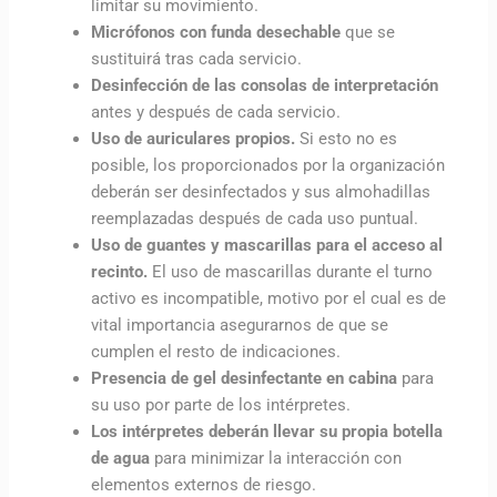
limitar su movimiento.
Micrófonos con funda desechable
que se
sustituirá tras cada servicio.
Desinfección de las consolas de interpretación
antes y después de cada servicio.
Uso de auriculares propios.
Si esto no es
posible, los proporcionados por la organización
deberán ser desinfectados y sus almohadillas
reemplazadas después de cada uso puntual.
Uso de guantes y mascarillas para el acceso al
recinto.
El uso de mascarillas durante el turno
activo es incompatible, motivo por el cual es de
vital importancia asegurarnos de que se
cumplen el resto de indicaciones.
Presencia de gel desinfectante en cabina
para
su uso por parte de los intérpretes.
Los intérpretes deberán llevar su propia botella
de agua
para minimizar la interacción con
elementos externos de riesgo.