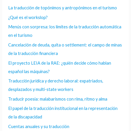
La traducción de topónimos y antropónimos en el turismo
¿Qué es el workslop?
Menús con sorpresa: los límites de la traducción automática
en el turismo
Cancelación de deuda, quita o settlement: el campo de minas
de la traducción financiera
El proyecto LEIA de la RAE: ¿quién decide cómo hablan
español las máquinas?
Traducción jurídica y derecho laboral: expatriados,
desplazados y multi-state workers
Traducir poesía: malabarismos con rima, ritmo y alma
El papel de la traducción institucional en la representación
de la discapacidad
Cuentas anuales y su traducción