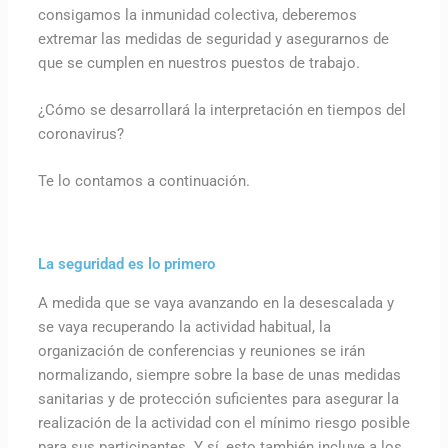
consigamos la inmunidad colectiva, deberemos
extremar las medidas de seguridad y asegurarnos de
que se cumplen en nuestros puestos de trabajo.
¿Cómo se desarrollará la interpretación en tiempos del
coronavirus?
Te lo contamos a continuación.
La seguridad es lo primero
A medida que se vaya avanzando en la desescalada y
se vaya recuperando la actividad habitual, la
organización de conferencias y reuniones se irán
normalizando, siempre sobre la base de unas medidas
sanitarias y de protección suficientes para asegurar la
realización de la actividad con el mínimo riesgo posible
para sus participantes. Y sí, esto también incluye a los