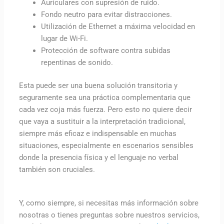
Auriculares con supresión de ruido.
Fondo neutro para evitar distracciones.
Utilización de Ethernet a máxima velocidad en
lugar de Wi-Fi.
Protección de software contra subidas
repentinas de sonido.
Esta puede ser una buena solución transitoria y
seguramente sea una práctica complementaria que
cada vez coja más fuerza. Pero esto no quiere decir
que vaya a sustituir a la interpretación tradicional,
siempre más eficaz e indispensable en muchas
situaciones, especialmente en escenarios sensibles
donde la presencia física y el lenguaje no verbal
también son cruciales.
Y, como siempre, si necesitas más información sobre
nosotras o tienes preguntas sobre nuestros servicios,