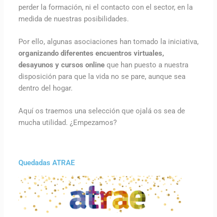
perder la formación, ni el contacto con el sector, en la
medida de nuestras posibilidades.
Por ello, algunas asociaciones han tomado la iniciativa,
organizando diferentes encuentros virtuales,
desayunos y cursos online
que han puesto a nuestra
disposición para que la vida no se pare, aunque sea
dentro del hogar.
Aquí os traemos una selección que ojalá os sea de
mucha utilidad. ¿Empezamos?
Quedadas ATRAE