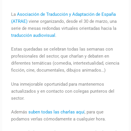
La
Asociación de Traducción y Adaptación de España
(ATRAE)
viene organizando, desde el 30 de marzo, una
serie de mesas redondas virtuales orientadas hacia la
traducción audiovisual
.
Estas quedadas se celebran todas las semanas con
profesionales del sector, que charlan y debaten en
diferentes temáticas (comedia, intertextualidad, ciencia
ficción, cine, documentales, dibujos animados…)
Una inmejorable oportunidad para mantenernos
actualizados y en contacto con colegas punteros del
sector.
Además
suben todas las charlas aquí
, para que
podamos verlas cómodamente a cualquier hora.