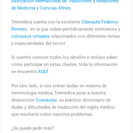
Asociación Internacional de Traductores y Redactores
de Medicina y Ciencias Afines
.
Tremédica cuenta con la excelente
Ciberaula Federico
Romero
, en la que suben periódicamente seminarios y
coloquios virtuales
relacionados con diferentes temas
y especialidades del sector.
Si queréis conocer todos los detalles e incluso saber
cómo participar en estas charlas, toda la información
se encuentra
AQUÍ
.
Por otro lado, si nos entran dudas en materia de
terminología médica, Tremédica pone a nuestra
disposición
Cosnautas
, un práctico diccionario de
dudas y dificultades de traducción del inglés médico
que resolverá todos nuestros problemas.
¿Se puede pedir más?