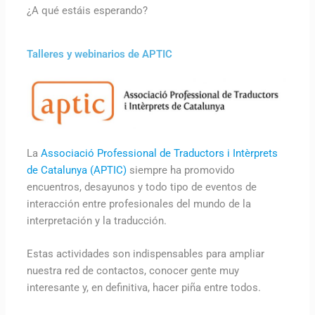
¿A qué estáis esperando?
Talleres y webinarios de APTIC
La
Associació Professional de Traductors i Intèrprets
de Catalunya (APTIC)
siempre ha promovido
encuentros, desayunos y todo tipo de eventos de
interacción entre profesionales del mundo de la
interpretación y la traducción.
Estas actividades son indispensables para ampliar
nuestra red de contactos, conocer gente muy
interesante y, en definitiva, hacer piña entre todos.