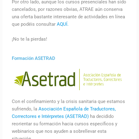
Por otro lado, aunque los cursos presenciales han sido
cancelados, por razones obvias, ATRAE aún conserva
una oferta bastante interesante de actividades en línea
que podéis consultar
AQUÍ.
¡No te la pierdas!
Formación ASETRAD
Con el confinamiento y la crisis sanitaria que estamos
sufriendo, la
Asociación Española de Traductores,
Correctores e Intérpretes (ASETRAD)
ha decidido
reorientar su formación hacia cursos específicos y
webinarios que nos ayuden a sobrellevar esta
situación.