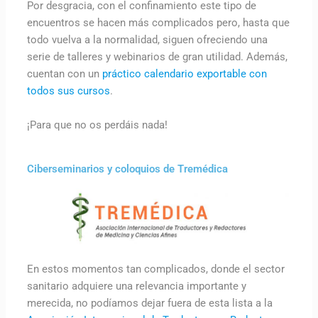
Por desgracia, con el confinamiento este tipo de
encuentros se hacen más complicados pero, hasta que
todo vuelva a la normalidad, siguen ofreciendo una
serie de talleres y webinarios de gran utilidad. Además,
cuentan con un
práctico calendario exportable con
todos sus cursos
.
¡Para que no os perdáis nada!
Ciberseminarios y coloquios de Tremédica
En estos momentos tan complicados, donde el sector
sanitario adquiere una relevancia importante y
merecida, no podíamos dejar fuera de esta lista a la