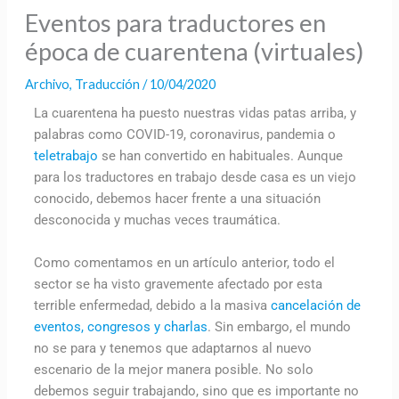
Eventos para traductores en
época de cuarentena (virtuales)
Archivo
,
Traducción
/
10/04/2020
La cuarentena ha puesto nuestras vidas patas arriba, y
palabras como COVID-19, coronavirus, pandemia o
teletrabajo
se han convertido en habituales. Aunque
para los traductores en trabajo desde casa es un viejo
conocido, debemos hacer frente a una situación
desconocida y muchas veces traumática.
Como comentamos en un artículo anterior, todo el
sector se ha visto gravemente afectado por esta
terrible enfermedad, debido a la masiva
cancelación de
eventos, congresos y charlas
. Sin embargo, el mundo
no se para y tenemos que adaptarnos al nuevo
escenario de la mejor manera posible. No solo
debemos seguir trabajando, sino que es importante no