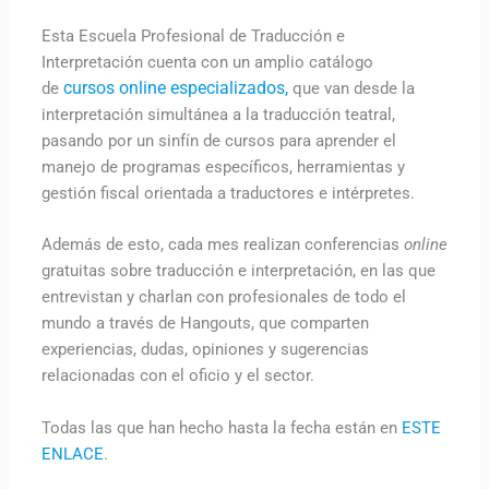
Esta Escuela Profesional de Traducción e
Interpretación cuenta con un amplio catálogo
cursos online especializados,
de
que van desde la
interpretación simultánea a la traducción teatral,
pasando por un sinfín de cursos para aprender el
manejo de programas específicos, herramientas y
gestión fiscal orientada a traductores e intérpretes.
Además de esto, cada mes realizan conferencias
online
gratuitas sobre traducción e interpretación, en las que
entrevistan y charlan con profesionales de todo el
mundo a través de Hangouts, que comparten
experiencias, dudas, opiniones y sugerencias
relacionadas con el oficio y el sector.
Todas las que han hecho hasta la fecha están en
ESTE
ENLACE
.