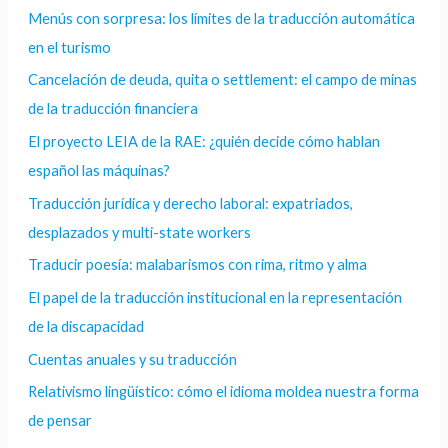
Menús con sorpresa: los límites de la traducción automática
en el turismo
Cancelación de deuda, quita o settlement: el campo de minas
de la traducción financiera
El proyecto LEIA de la RAE: ¿quién decide cómo hablan
español las máquinas?
Traducción jurídica y derecho laboral: expatriados,
desplazados y multi-state workers
Traducir poesía: malabarismos con rima, ritmo y alma
El papel de la traducción institucional en la representación
de la discapacidad
Cuentas anuales y su traducción
Relativismo lingüístico: cómo el idioma moldea nuestra forma
de pensar