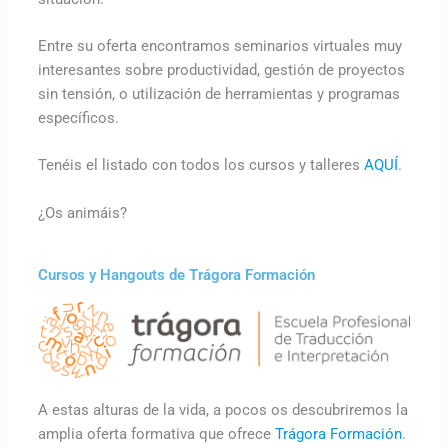
Entre su oferta encontramos seminarios virtuales muy
interesantes sobre productividad, gestión de proyectos
sin tensión, o utilización de herramientas y programas
específicos.
Tenéis el listado con todos los cursos y talleres
AQUÍ
.
¿Os animáis?
Cursos y Hangouts de Trágora Formación
A estas alturas de la vida, a pocos os descubriremos la
amplia oferta formativa que ofrece
Trágora Formación
.