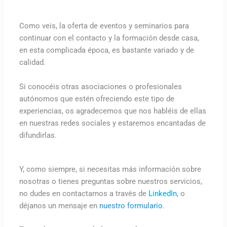
Como veis, la oferta de eventos y seminarios para
continuar con el contacto y la formación desde casa,
en esta complicada época, es bastante variado y de
calidad.
Si conocéis otras asociaciones o profesionales
autónomos que estén ofreciendo este tipo de
experiencias, os agradecemos que nos habléis de ellas
en nuestras redes sociales y estaremos encantadas de
difundirlas.
Y, como siempre, si necesitas más información sobre
nosotras o tienes preguntas sobre nuestros servicios,
no dudes en contactarnos a través de
LinkedIn
, o
déjanos un mensaje en
nuestro formulario
.