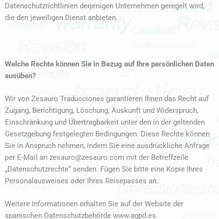
Datenschutzrichtlinien derjenigen Unternehmen geregelt wird,
die den jeweiligen Dienst anbieten.
Welche Rechte können Sie in Bezug auf Ihre persönlichen Daten
ausüben?
Wir von Zesauro Traducciones garantieren Ihnen das Recht auf
Zugang, Berichtigung, Löschung, Auskunft und Widerspruch,
Einschränkung und Übertragbarkeit unter den in der geltenden
Gesetzgebung festgelegten Bedingungen. Diese Rechte können
Sie in Anspruch nehmen, indem Sie eine ausdrückliche Anfrage
per E-Mail an zesauro@zesauro.com mit der Betreffzeile
„Datenschutzrechte“ senden. Fügen Sie bitte eine Kopie Ihres
Personalausweises oder Ihres Reisepasses an.
Weitere Informationen erhalten Sie auf der Website der
spanischen Datenschutzbehörde www.agpd.es.