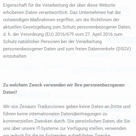
Eigenschaft für die Verarbeitung der über diese Website
erhobenen Daten verantwortlich. Das Unternehmen hat die
notwendigen Maßnahmen ergriffen, um die Richtlinien der
aktuellen Gesetzgebung zum Schutz personenbezogener Daten,
d. h. der Verordnung (EU) 2016/679 vom 27. April 2016 zum
Schutz natürlicher Personen bei der Verarbeitung
personenbezogener Daten und zum freien Datenverkehr (DSGV)
einzuhalten.
Zu welchem Zweck verwenden wir Ihre personenbezogenen
Daten?
Wir von Zesauro Traducciones geben keine Daten an Dritte und
führen keine internationalen Datenübertragungen zu
kommerziellen Zwecken durch. Die persönlichen Daten, die Sie
uns über unsere IT-Systeme zur Verfügung stellen, verwenden
wir jedoch für die im Folgenden aufgeführten Zwecke.