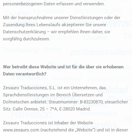
personenbezogenen Daten erfassen und verwenden.
Mit der Inanspruchnahme unserer Dienstleistungen oder der
Zusendung Ihres Lebenslaufs akzeptieren Sie unsere
Datenschutzerklärung – wir empfehlen Ihnen daher, sie
sorgfältig durchzulesen.
Wer betreibt diese Website und ist für die über sie erhobenen
Daten verantwortlich?
Zesauro Traducciones, S.L. ist ein Unternehmen, das
Sprachdienstleistungen im Bereich Übersetzen und
Dolmetschen anbietet. Steuernummer: B-83230870; steuerlicher
Sitz: Calle Orense, 25 – 7ºA, E-28020 Madrid.
Zesauro Traducciones ist Inhaber der Website
www.zesauro.com (nachstehend die „Website“) und ist in dieser