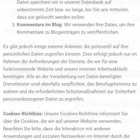
Daten speichern wir in unserer Datenbank auf
unbestimmte Zeit bzw. so lange, bis Sie uns mitteilen,
dass sie gelöscht werden sollen.
Kommentare im Blog
: Wir verwenden Ihre Daten, um Ihre
Kommentare zu Blogeinträgen zu veröffentlichen.
Es gibt jedoch einige externe Anbieter, die potenziell auf Ihre
persönlichen Daten zugreifen können. Dies erfolgt jedoch nur im
Rahmen der Anforderungen der Dienste, die wir für eine
funktionierende Website und unsere internen Arbeitsabläufe
benötigen. Alle an der Verarbeitung von Daten beteiligten
Dienstleister sind ebenfalls verpflichtet, das Berufsgeheimnis zu
wahren und die erforderlichen Schutzmaßnahmen zur Sicherheit
personenbezogener Daten zu ergreifen.
Cookies-Richtlinie:
Unsere Cookies-Richtlinie informiert Sie
über die Cookies, die wir auf unserer Website verwenden.
Beachten Sie bitte, dass die Interaktion mit anderen
Anwendungen und sozialen Netzwerken im Internet durch die