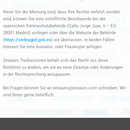
Wenn Sie der Meinung sind, dass Ihre Rechte verletzt worden
sind, können Sie eine schriftliche Beschwerde bei der
spanischen Datenschutzbehörde (Calle Jorge Juan, 6 – ES-
28001 Madrid) vorlegen oder über die Website der Behörde
(
https://sedeagpd.gob.es
) sie überlassen. In beiden Fällen
müssen Sie eine Ausweis- oder Passkopie anfügen.
Zesauro Traducciones behält sich das Recht vor, diese
Richtlinie zu ändern, um sie an neue Gesetze oder Änderungen
in der Rechtsprechung anzupassen.
Bei Fragen können Sie an zesauro@zesauro.com schreiben. Wir
sind Ihnen gerne behilflich.