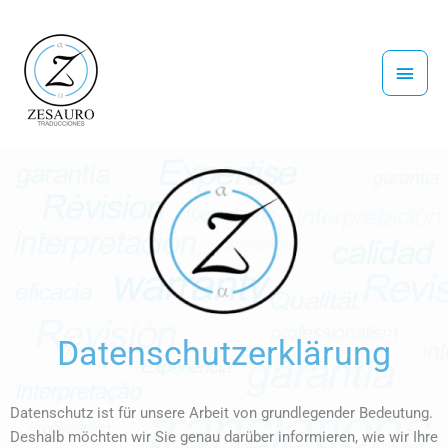
Zum
Haup
Inhalt
springen
Datenschutzerklärung
Datenschutz ist für unsere Arbeit von grundlegender Bedeutung.
Deshalb möchten wir Sie genau darüber informieren, wie wir Ihre