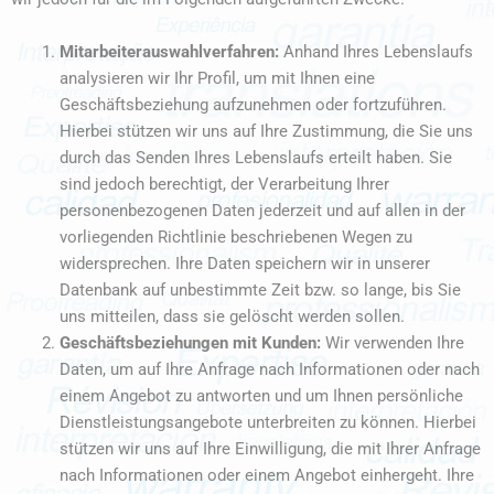
Mitarbeiterauswahlverfahren:
Anhand Ihres Lebenslaufs
analysieren wir Ihr Profil, um mit Ihnen eine
Geschäftsbeziehung aufzunehmen oder fortzuführen.
Hierbei stützen wir uns auf Ihre Zustimmung, die Sie uns
durch das Senden Ihres Lebenslaufs erteilt haben. Sie
sind jedoch berechtigt, der Verarbeitung Ihrer
personenbezogenen Daten jederzeit und auf allen in der
vorliegenden Richtlinie beschriebenen Wegen zu
widersprechen. Ihre Daten speichern wir in unserer
Datenbank auf unbestimmte Zeit bzw. so lange, bis Sie
uns mitteilen, dass sie gelöscht werden sollen.
Geschäftsbeziehungen mit Kunden:
Wir verwenden Ihre
Daten, um auf Ihre Anfrage nach Informationen oder nach
einem Angebot zu antworten und um Ihnen persönliche
Dienstleistungsangebote unterbreiten zu können. Hierbei
stützen wir uns auf Ihre Einwilligung, die mit Ihrer Anfrage
nach Informationen oder einem Angebot einhergeht. Ihre